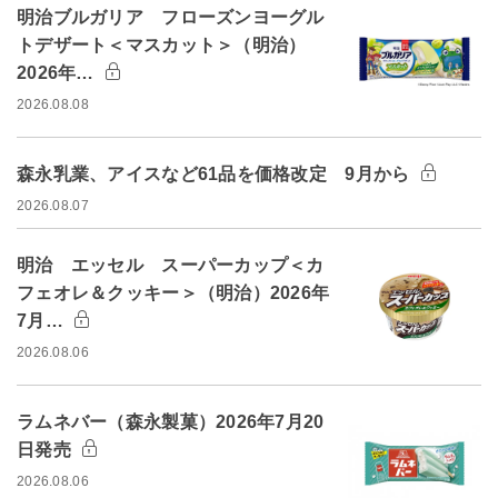
明治ブルガリア フローズンヨーグル
トデザート＜マスカット＞（明治）
2026年…
2026.08.08
森永乳業、アイスなど61品を価格改定 9月から
2026.08.07
明治 エッセル スーパーカップ＜カ
フェオレ＆クッキー＞（明治）2026年
7月…
2026.08.06
ラムネバー（森永製菓）2026年7月20
日発売
2026.08.06