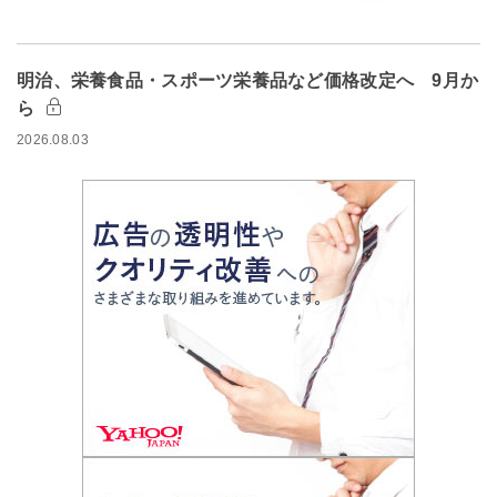
明治、栄養食品・スポーツ栄養品など価格改定へ 9月か
ら
2026.08.03