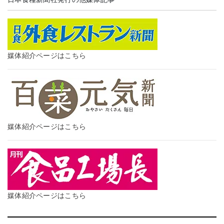
媒体紹介ページはこちら
媒体紹介ページはこちら
媒体紹介ページはこちら