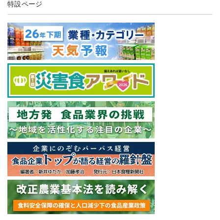
特設ページ