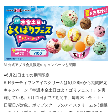
31公式アプリ会員限定のキャンペーンも展開
●6月21日までの期間限定
B-Rサーティワンアイスクリームは5月28日から期間限定
キャンペーン「毎週木金土日はよくばりフェス！」を実
施している。6月21日までの期間中、毎週木・金・土・
日曜日が対象。ポップスクープのアイスクリームを3個選