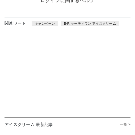
ログインに関するヘルプ
関連ワード：
キャンペーン
B-R サーティワン アイスクリーム
アイスクリーム 最新記事
一覧 >