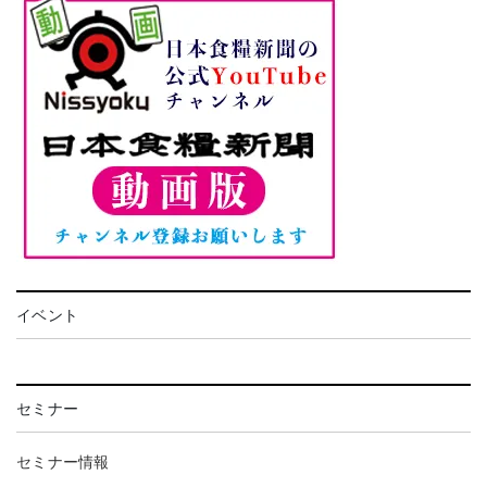
イベント
セミナー
セミナー情報