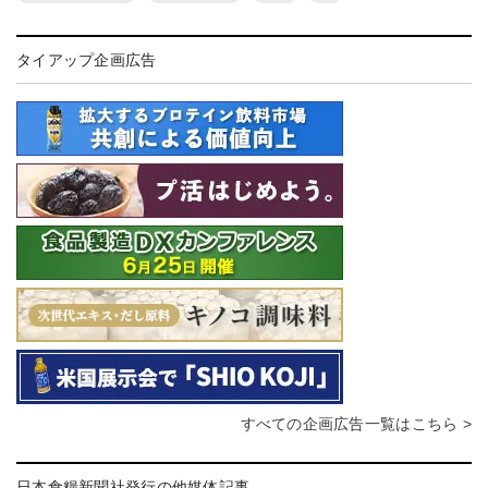
タイアップ企画広告
すべての企画広告一覧はこちら >
日本食糧新聞社発行の他媒体記事