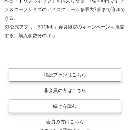
べる「トリプルポップ」を購入した際、1個100円でポッ
プスクープサイズのアイスクリームを最大7個まで追加で
きる。
31公式アプリ「31Club」会員限定のキャンペーンも展開
する。購入個数分のポッ
購読プランはこちら
非会員の方はこちら
続きを読む
会員の方はこちら