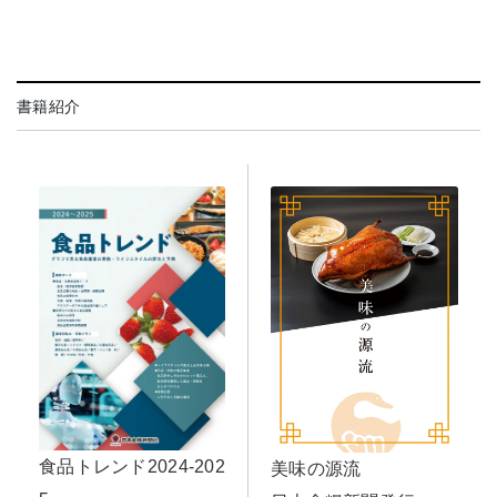
書籍紹介
食品トレンド2024-202
美味の源流