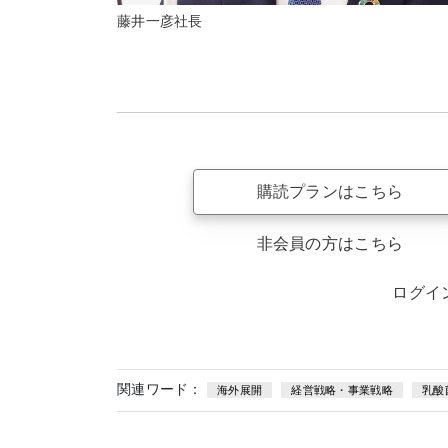
藤井一彦社長
購読プランはこちら
非会員の方はこちら
ログイ
関連ワード：
海外展開
経営戦略・事業戦略
乳酸