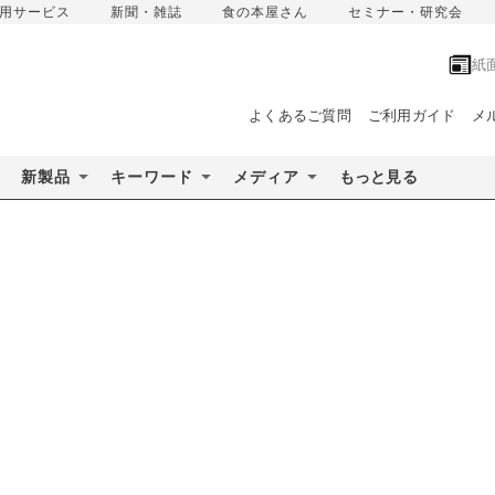
用サービス
新聞・雑誌
食の本屋さん
セミナー・研究会
紙
よくあるご質問
ご利用ガイド
メ
新製品
キーワード
メディア
もっと見る