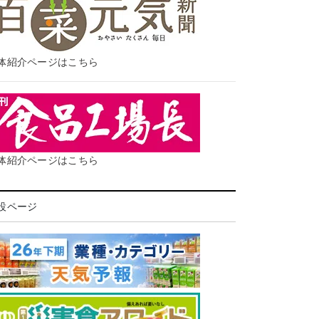
体紹介ページはこちら
体紹介ページはこちら
設ページ