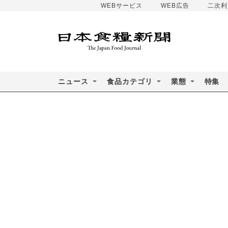
WEBサービス
WEB広告
二次利
ニュース
食品カテゴリ
業態
特集