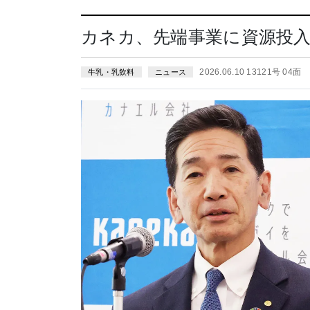
カネカ、先端事業に資源投入
2026.06.10 13121号 04面
牛乳・乳飲料
ニュース