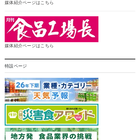
媒体紹介ページはこちら
媒体紹介ページはこちら
特設ページ