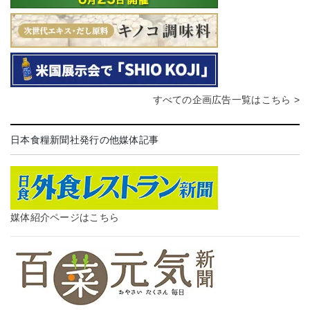
すべての企画広告一覧はこちら >
日本食糧新聞社発行の他媒体記事
媒体紹介ページはこちら