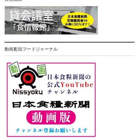
動画配信フードジャーナル