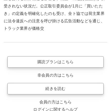
受されない状況だ。公正取引委員会が1月に「買いたた
き」の定義を明確化したのも受け、全ト協では荷主業界
に法令違反への注意を呼び掛ける広告活動などを通じ、
トラック業界が価格交
購読プランはこちら
非会員の方はこちら
続きを読む
会員の方はこちら
ログインに関するヘルプ