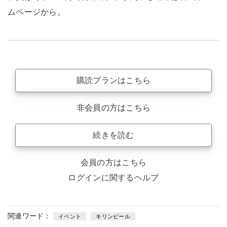
ムページから。
購読プランはこちら
非会員の方はこちら
続きを読む
会員の方はこちら
ログインに関するヘルプ
関連ワード：
イベント
キリンビール