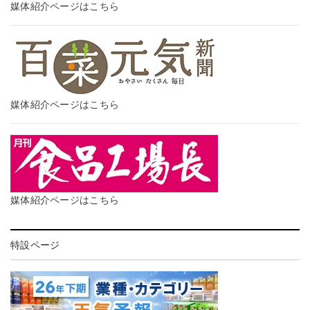
媒体紹介ページはこちら
媒体紹介ページはこちら
媒体紹介ページはこちら
特設ページ