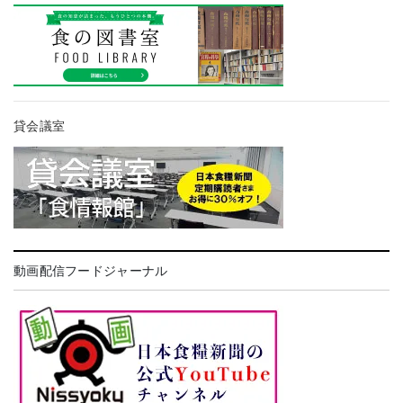
貸会議室
動画配信フードジャーナル