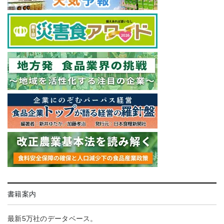
書籍案内
最新5万社のデータベース。