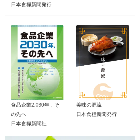
日本食糧新聞発行
美味の源流
食品企業2,030年，そ
日本食糧新聞発行
の先へ
日本食糧新聞社