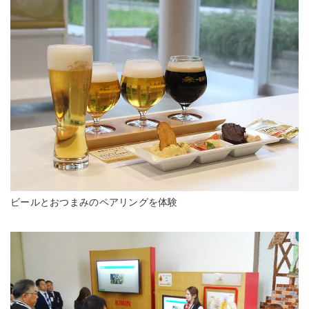
ビールとおつまみのペアリングを体験