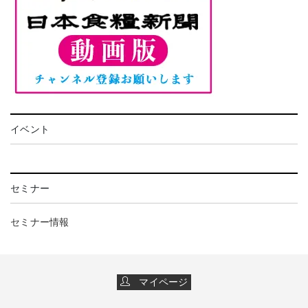
イベント
セミナー
セミナー情報
マイページ