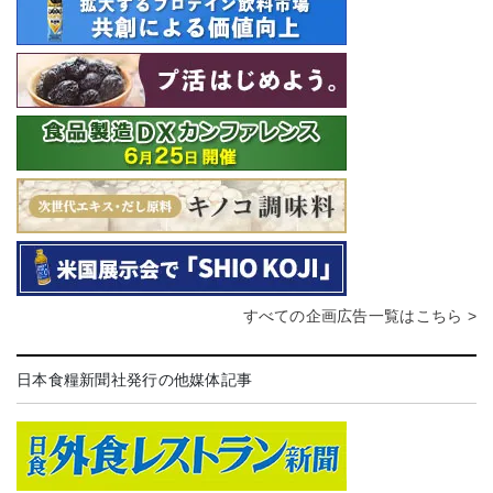
すべての企画広告一覧はこちら >
日本食糧新聞社発行の他媒体記事