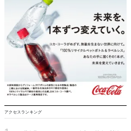
アクセスランキング