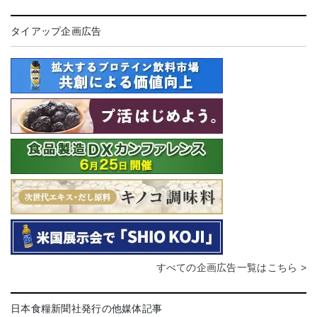
タイアップ企画広告
すべての企画広告一覧はこちら >
日本食糧新聞社発行の他媒体記事