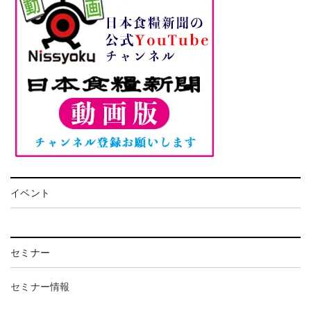
イベント
セミナー
セミナー情報