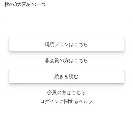
秋の3大素材の一つ
購読プランはこちら
非会員の方はこちら
続きを読む
会員の方はこちら
ログインに関するヘルプ