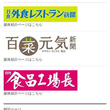
媒体紹介ページはこちら
媒体紹介ページはこちら
媒体紹介ページはこちら
特設ページ