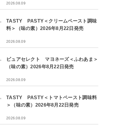
2026.08.09
.
TASTY PASTY＜クリームペースト調味
料＞（味の素）2026年8月22日発売
2026.08.09
.
ピュアセレクト マヨネーズ＜ふわあま＞
（味の素）2026年8月22日発売
2026.08.09
.
TASTY PASTY＜トマトペースト調味料
＞（味の素）2026年8月22日発売
2026.08.09