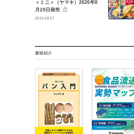
＜ミニ＞（ヤマキ）2026年8
月20日発売
2026.08.07
書籍紹介