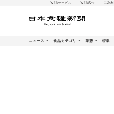
WEBサービス
WEB広告
二次利
ニュース
食品カテゴリ
業態
特集