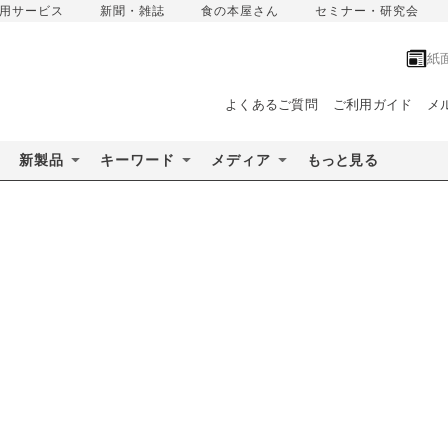
用サービス
新聞・雑誌
食の本屋さん
セミナー・研究会
紙
よくあるご質問
ご利用ガイド
メ
新製品
キーワード
メディア
もっと見る