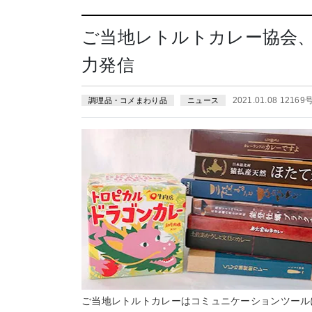
ご当地レトルトカレー協会
力発信
2021.01.08 12169
調理品・コメまわり品
ニュース
ご当地レトルトカレーはコミュニケーションツール