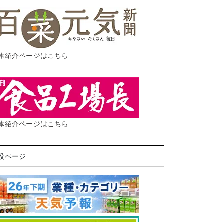
体紹介ページはこちら
体紹介ページはこちら
設ページ