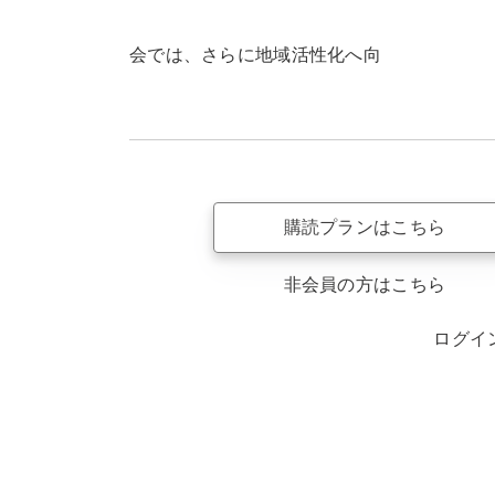
会では、さらに地域活性化へ向
購読プランはこちら
非会員の方はこちら
ログイ