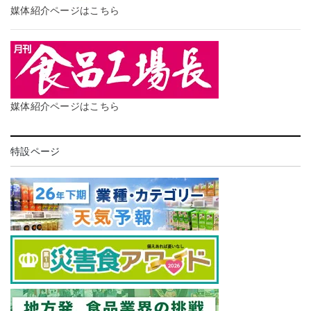
媒体紹介ページはこちら
媒体紹介ページはこちら
特設ページ