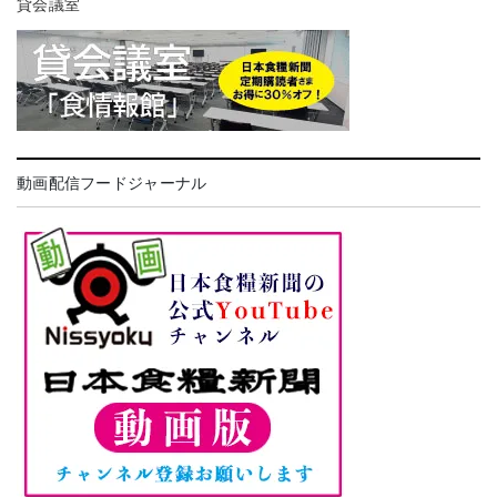
貸会議室
動画配信フードジャーナル