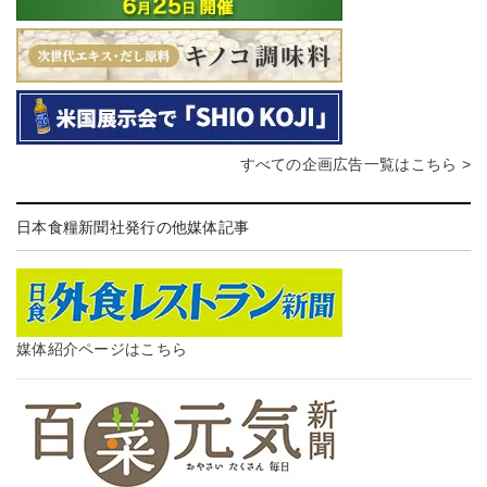
すべての企画広告一覧はこちら >
日本食糧新聞社発行の他媒体記事
媒体紹介ページはこちら