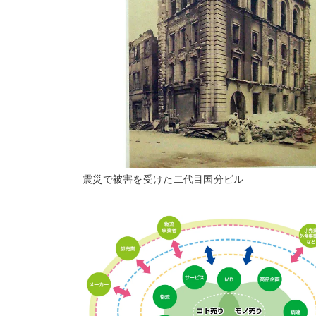
震災で被害を受けた二代目国分ビル