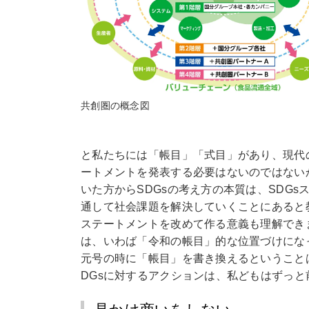
共創圏の概念図
と私たちには「帳目」「式目」があり、現代
ートメントを発表する必要はないのではない
いた方からSDGsの考え方の本質は、SDG
通して社会課題を解決していくことにあると
ステートメントを改めて作る意義も理解でき
は、いわば「令和の帳目」的な位置づけにな
元号の時に「帳目」を書き換えるということ
DGsに対するアクションは、私どもはずっ