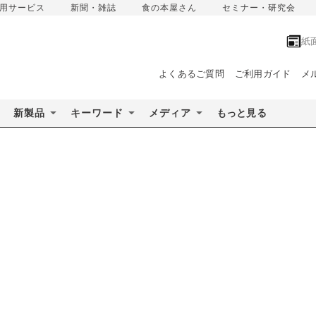
用サービス
新聞・雑誌
食の本屋さん
セミナー・研究会
紙
よくあるご質問
ご利用ガイド
メ
新製品
キーワード
メディア
もっと見る