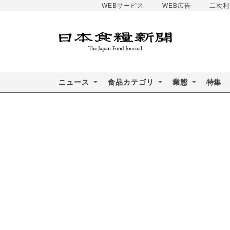
WEBサービス
WEB広告
二次利
ニュース
食品カテゴリ
業態
特集