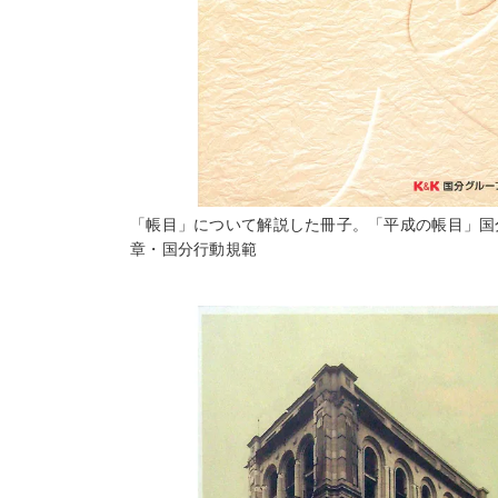
「帳目」について解説した冊子。「平成の帳目」国
章・国分行動規範