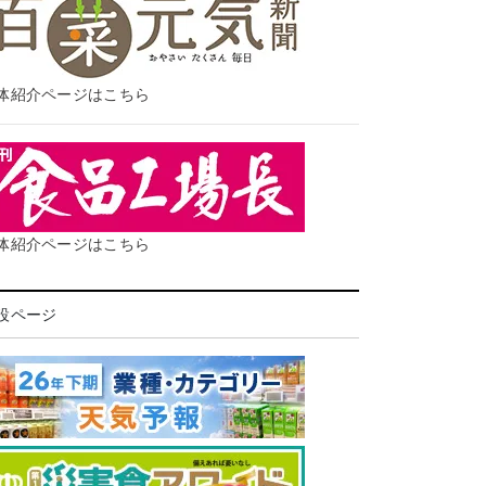
体紹介ページはこちら
体紹介ページはこちら
設ページ