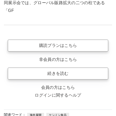
同展示会では、グローバル販路拡大の二つの柱である
「GF
購読プランはこちら
非会員の方はこちら
続きを読む
会員の方はこちら
ログインに関するヘルプ
関連ワード：
海外展開
ケンミン食品