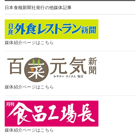
日本食糧新聞社発行の他媒体記事
媒体紹介ページはこちら
媒体紹介ページはこちら
媒体紹介ページはこちら