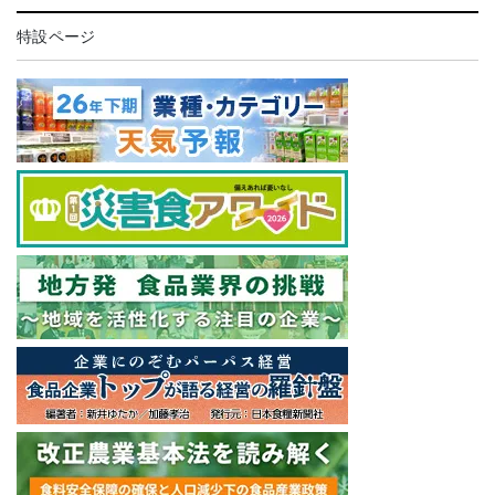
特設ページ