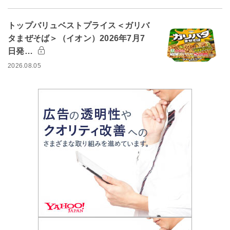
トップバリュベストプライス＜ガリバ
タまぜそば＞（イオン）2026年7月7
日発…
2026.08.05