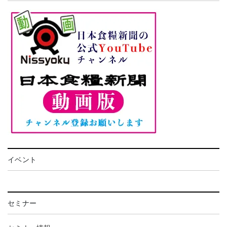
イベント
セミナー