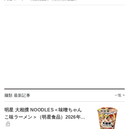
麺類 最新記事
一覧 >
明星 大相撲 NOODLES＜味噌ちゃん
こ味ラーメン＞（明星食品）2026年…