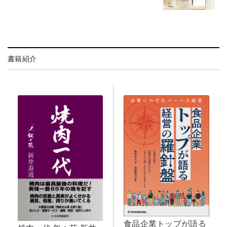
書籍紹介
食品企業トップが語る