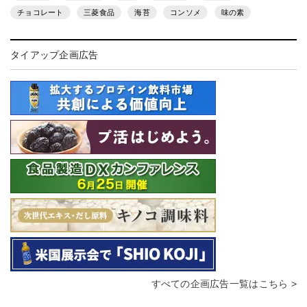
チョコレート
三菱食品
海苔
コンソメ
味の素
タイアップ企画広告
すべての企画広告一覧はこちら >