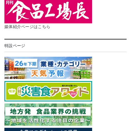
媒体紹介ページはこちら
特設ページ