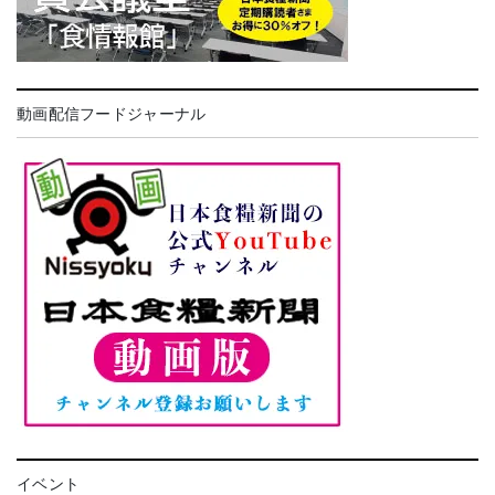
動画配信フードジャーナル
イベント