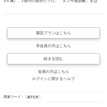
3％減）、1億円の損失だった。「タンサ脂肪酸」をは
購読プランはこちら
非会員の方はこちら
続きを読む
会員の方はこちら
ログインに関するヘルプ
関連ワード：
森下仁丹