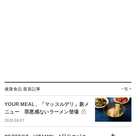
健康食品 最新記事
一覧 >
YOUR MEAL、「マッスルデリ」新メ
ニュー 罪悪感ないラーメン登場
2026.08.07