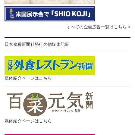
すべての企画広告一覧はこちら >
日本食糧新聞社発行の他媒体記事
媒体紹介ページはこちら
媒体紹介ページはこちら