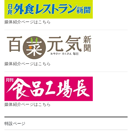
媒体紹介ページはこちら
媒体紹介ページはこちら
媒体紹介ページはこちら
特設ページ