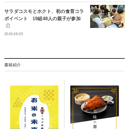
サラダコスモとホクト、初の食育コラ
ボイベント 19組48人の親子が参加
2026.08.05
書籍紹介