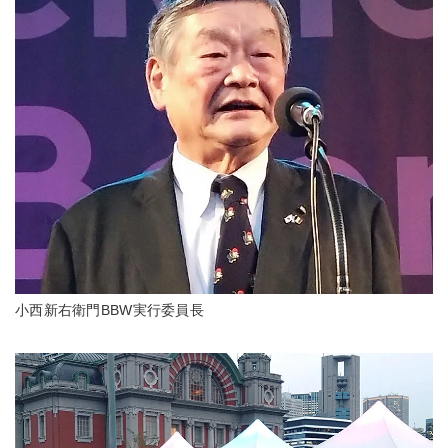
小西新右衛門BBW実行委員長