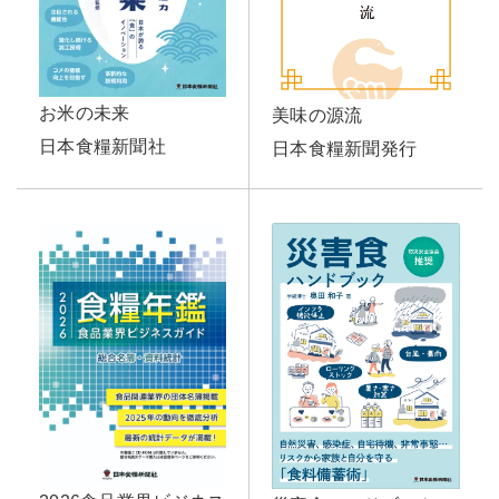
お米の未来
美味の源流
日本食糧新聞社
日本食糧新聞発行