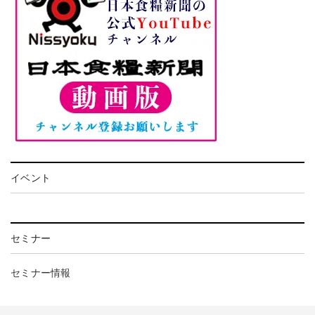
イベント
セミナー
セミナー情報