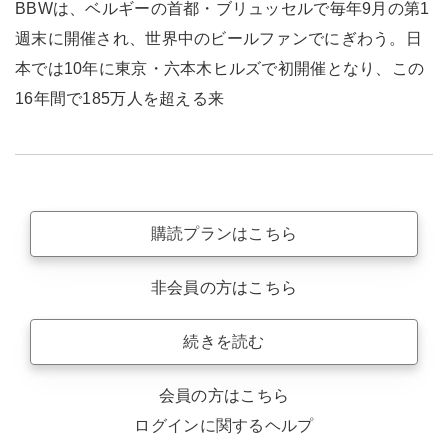
BBWは、ベルギーの首都・ブリュッセルで毎年9月の第1
週末に開催され、世界中のビールファンでにぎわう。日
本では10年に東京・六本木ヒルズで初開催となり、この
16年間で185万人を超える来
購読プランはこちら
非会員の方はこちら
続きを読む
会員の方はこちら
ログインに関するヘルプ