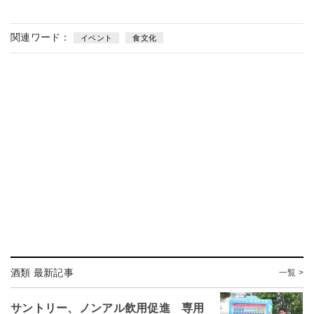
関連ワード：
イベント
食文化
酒類 最新記事
一覧 >
サントリー、ノンアル飲用促進 専用