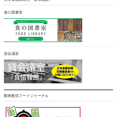
食の図書室
貸会議室
動画配信フードジャーナル