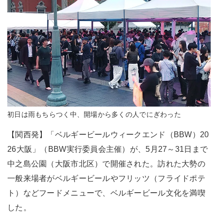
初日は雨もちらつく中、開場から多くの人でにぎわった
【関西発】「ベルギービールウィークエンド（BBW）20
26大阪」（BBW実行委員会主催）が、5月27～31日まで
中之島公園（大阪市北区）で開催された。訪れた大勢の
一般来場者がベルギービールやフリッツ（フライドポテ
ト）などフードメニューで、ベルギービール文化を満喫
した。