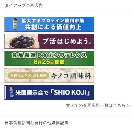
タイアップ企画広告
すべての企画広告一覧はこちら >
日本食糧新聞社発行の他媒体記事