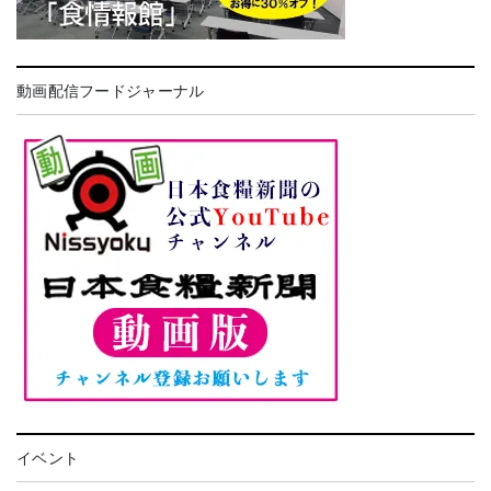
動画配信フードジャーナル
イベント