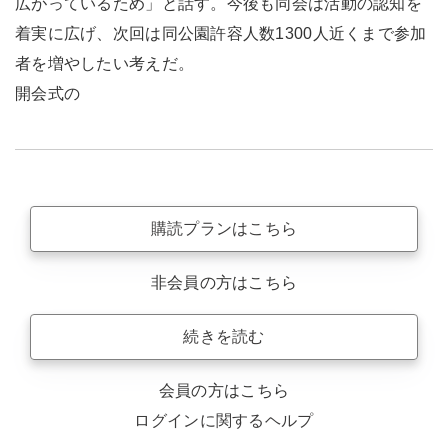
広がっているため」と話す。今後も同会は活動の認知を
着実に広げ、次回は同公園許容人数1300人近くまで参加
者を増やしたい考えだ。
開会式の
購読プランはこちら
非会員の方はこちら
続きを読む
会員の方はこちら
ログインに関するヘルプ