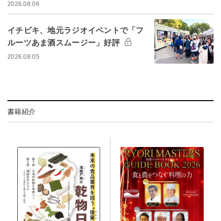
2026.08.06
イチビキ、地元ラジオイベントで「フ
ルーツあま酒スムージー」好評
2026.08.05
書籍紹介