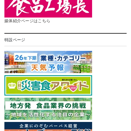
媒体紹介ページはこちら
特設ページ