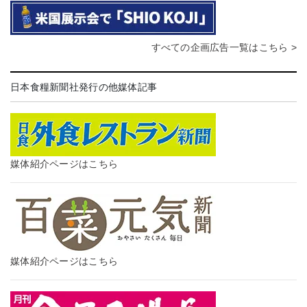
すべての企画広告一覧はこちら >
日本食糧新聞社発行の他媒体記事
媒体紹介ページはこちら
媒体紹介ページはこちら