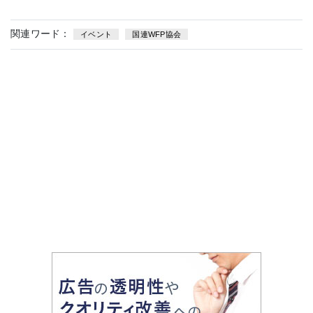
関連ワード：
イベント
国連WFP協会