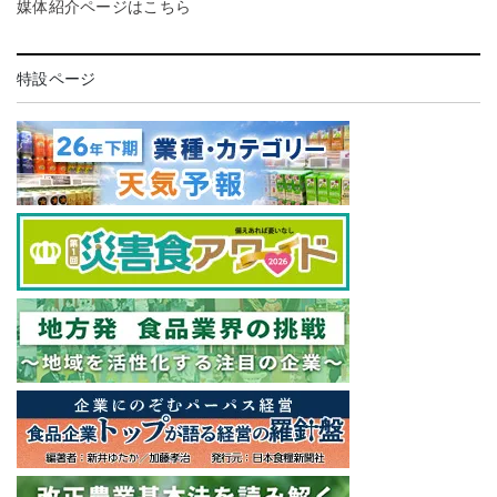
媒体紹介ページはこちら
特設ページ