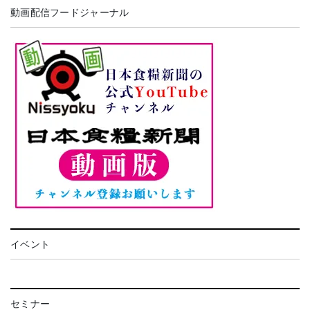
動画配信フードジャーナル
イベント
セミナー