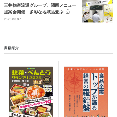
三井物産流通グループ、関西メニュー
提案会開催 多彩な地域品並ぶ
2026.08.07
書籍紹介