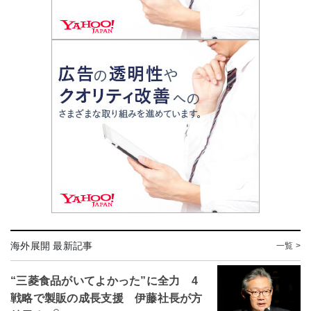
海外展開 最新記事
一覧 >
“三菱食品がいてよかった”に全力 4
戦略で製販の成長支援 伊藤社長が方