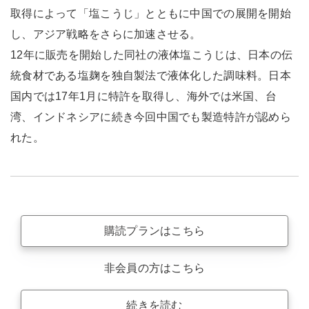
取得によって「塩こうじ」とともに中国での展開を開始
し、アジア戦略をさらに加速させる。
12年に販売を開始した同社の液体塩こうじは、日本の伝
統食材である塩麹を独自製法で液体化した調味料。日本
国内では17年1月に特許を取得し、海外では米国、台
湾、インドネシアに続き今回中国でも製造特許が認めら
れた。
購読プランはこちら
非会員の方はこちら
続きを読む