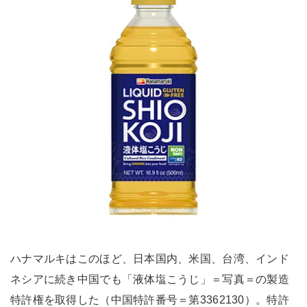
ハナマルキはこのほど、日本国内、米国、台湾、インド
ネシアに続き中国でも「液体塩こうじ」＝写真＝の製造
特許権を取得した（中国特許番号＝第3362130）。特許