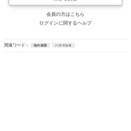
会員の方はこちら
ログインに関するヘルプ
関連ワード：
海外展開
ハナマルキ