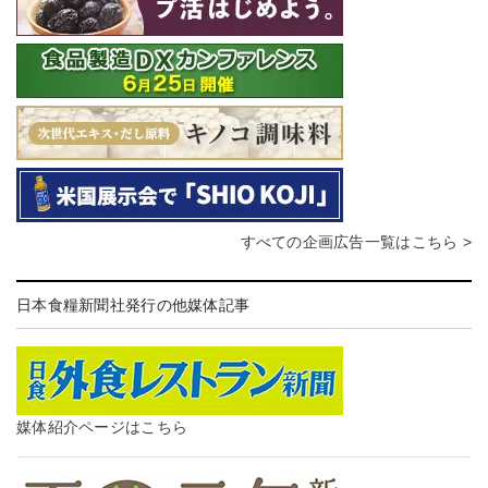
すべての企画広告一覧はこちら >
日本食糧新聞社発行の他媒体記事
媒体紹介ページはこちら