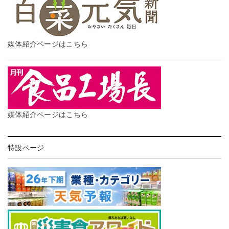
媒体紹介ページはこちら
媒体紹介ページはこちら
特設ページ