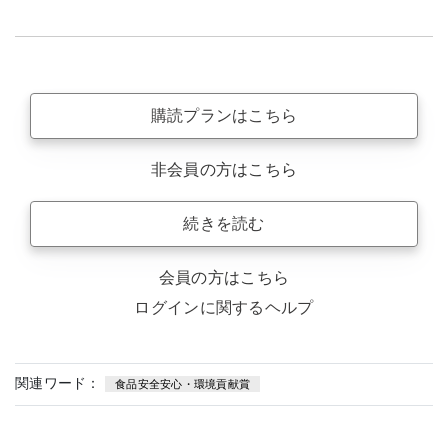
購読プランはこちら
非会員の方はこちら
続きを読む
会員の方はこちら
ログインに関するヘルプ
関連ワード：
食品安全安心・環境貢献賞