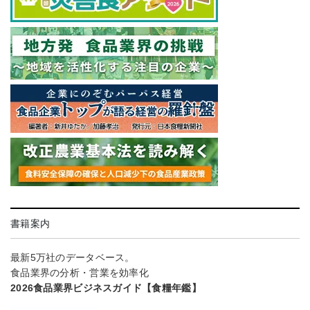
書籍案内
最新5万社のデータベース。
食品業界の分析・営業を効率化
2026食品業界ビジネスガイド【食糧年鑑】