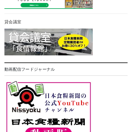
貸会議室
動画配信フードジャーナル