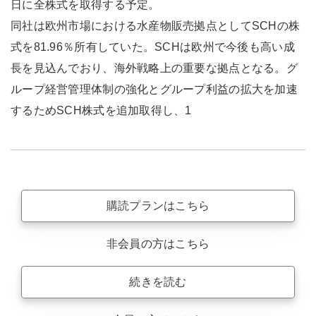
日に全株式を取得する予定。
同社は欧州市場における水産物販売拠点としてSCHの株
式を81.96％所有していた。SCHは欧州で今後も高い成
長を見込んでおり、海外戦略上の重要な拠点となる。グ
ループ経営管理体制の強化とグループ利益の拡大を加速
するためSCH株式を追加取得し、1
購読プランはこちら
非会員の方はこちら
続きを読む