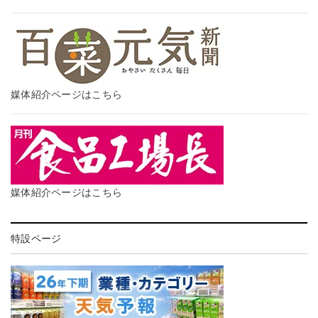
媒体紹介ページはこちら
媒体紹介ページはこちら
特設ページ