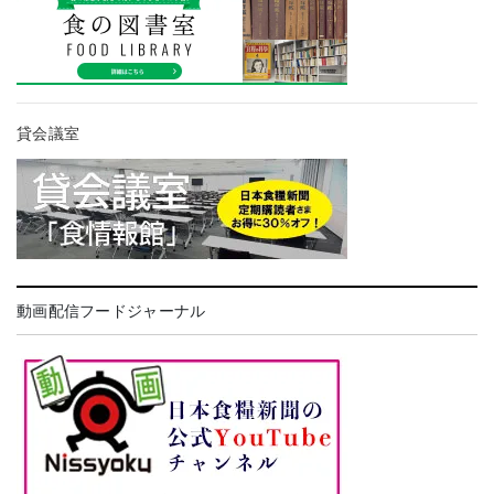
貸会議室
動画配信フードジャーナル