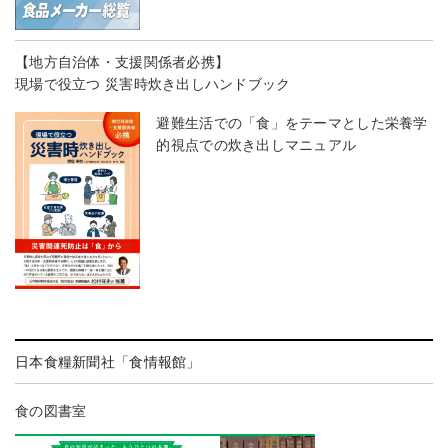
【地方自治体・支援関係者必携】
現場で役立つ 災害時炊き出しハンドブック
避難生活での「食」をテーマとした栄養学
的視点での炊き出しマニュアル
日本食糧新聞社「食情報館」
食の図書室