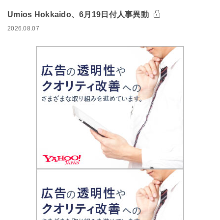
Umios Hokkaido、6月19日付人事異動
2026.08.07