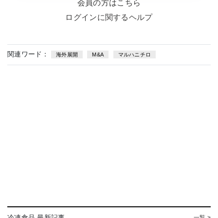
会員の方はこちら
ログインに関するヘルプ
関連ワード：
海外展開
M&A
マルハニチロ
冷凍食品 最新記事
一覧 >