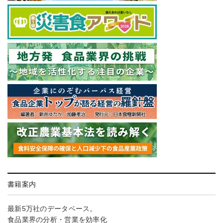
書籍案内
最新5万社のデータベース。
食品業界の分析・営業を効率化