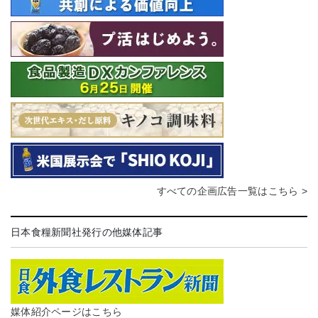
すべての企画広告一覧はこちら >
日本食糧新聞社発行の他媒体記事
媒体紹介ページはこちら