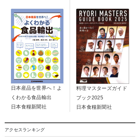
日本産品を世界へ！よ
料理マスターズガイド
くわかる食品輸出
ブック2025
日本食糧新聞社
日本食糧新聞社
アクセスランキング