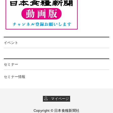
イベント
セミナー
セミナー情報
マイページ
Copyright © 日本食糧新聞社