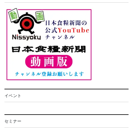
イベント
セミナー