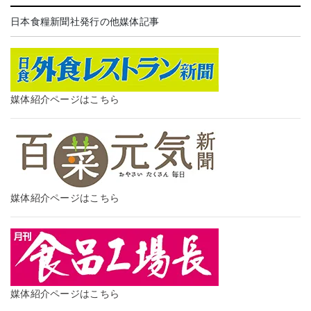
日本食糧新聞社発行の他媒体記事
媒体紹介ページはこちら
媒体紹介ページはこちら
媒体紹介ページはこちら