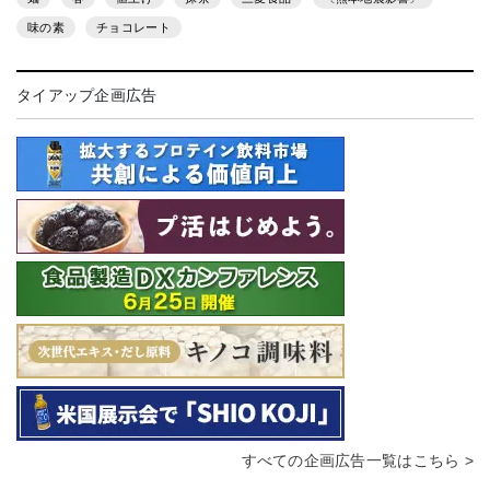
味の素
チョコレート
タイアップ企画広告
すべての企画広告一覧はこちら >