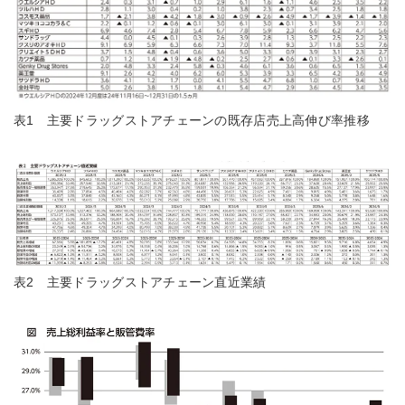
表1 主要ドラッグストアチェーンの既存店売上高伸び率推移
表2 主要ドラッグストアチェーン直近業績