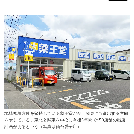
地域密着方針を堅持している薬王堂だが、関東にも進出する意向
を示している。東北と関東を中心に今後5年間で450店舗の出店
計画があるという（写真は仙台愛子店）