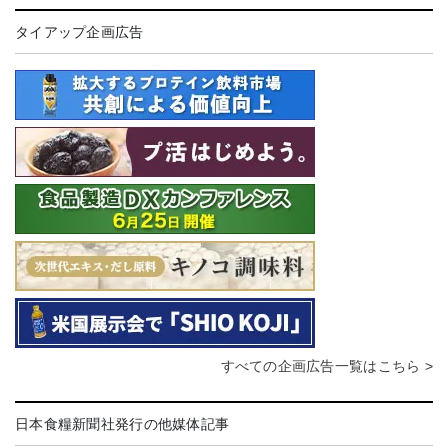
タイアップ企画広告
すべての企画広告一覧はこちら >
日本食糧新聞社発行の他媒体記事