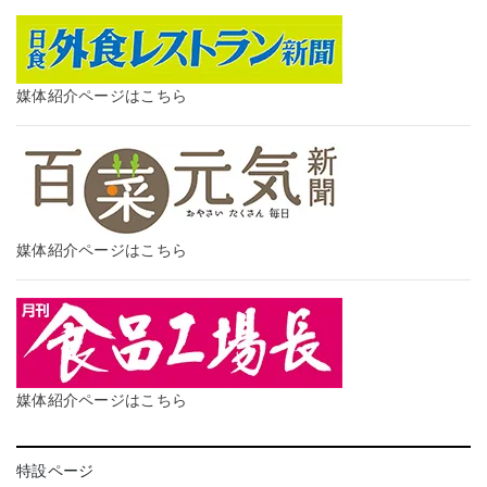
媒体紹介ページはこちら
媒体紹介ページはこちら
媒体紹介ページはこちら
特設ページ