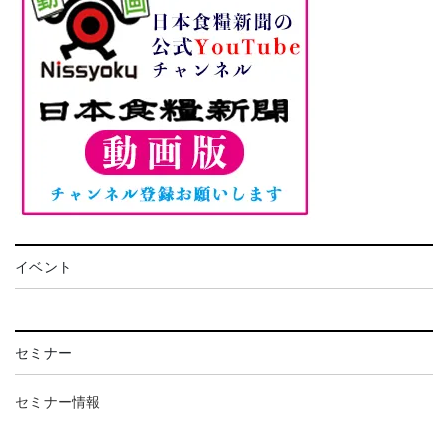
イベント
セミナー
セミナー情報