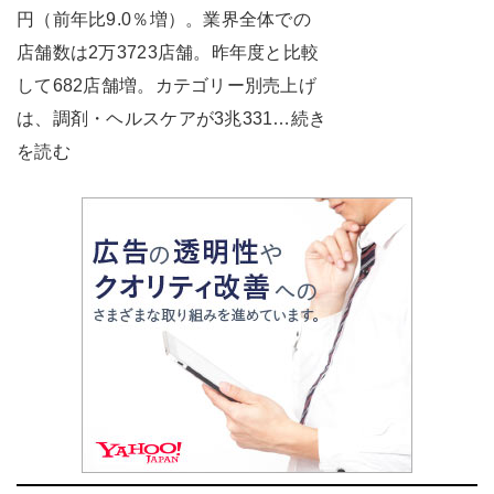
円（前年比9.0％増）。業界全体での
店舗数は2万3723店舗。昨年度と比較
して682店舗増。カテゴリー別売上げ
は、調剤・ヘルスケアが3兆331…続き
を読む