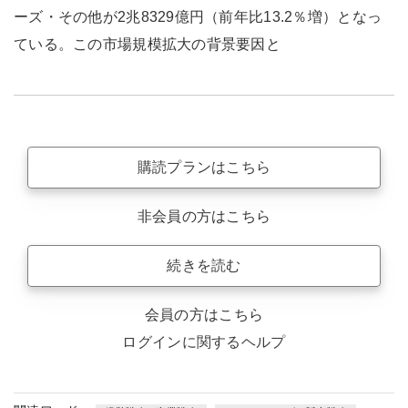
ーズ・その他が2兆8329億円（前年比13.2％増）となっ
ている。この市場規模拡大の背景要因と
購読プランはこちら
非会員の方はこちら
続きを読む
会員の方はこちら
ログインに関するヘルプ