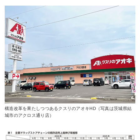
構造改革を果たしつつあるクスリのアオキHD（写真は茨城県結
城市のアクロス通り店）