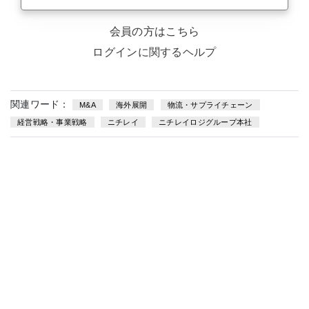
会員の方はこちら
ログインに関するヘルプ
関連ワード：
M&A
海外展開
物流・サプライチェーン
経営戦略・事業戦略
ニチレイ
ニチレイロジグループ本社