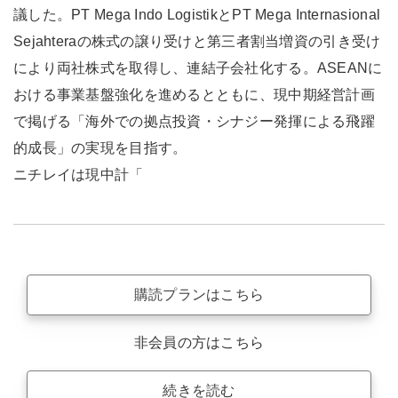
議した。PT Mega Indo LogistikとPT Mega Internasional
Sejahteraの株式の譲り受けと第三者割当増資の引き受け
により両社株式を取得し、連結子会社化する。ASEANに
おける事業基盤強化を進めるとともに、現中期経営計画
で掲げる「海外での拠点投資・シナジー発揮による飛躍
的成長」の実現を目指す。
ニチレイは現中計「
購読プランはこちら
非会員の方はこちら
続きを読む