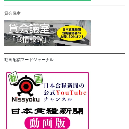
貸会議室
動画配信フードジャーナル