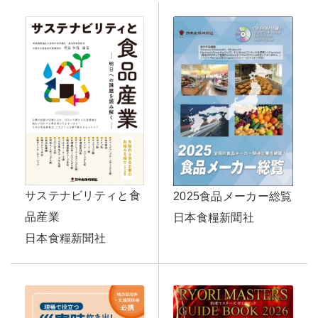
サステナビリティと食
2025食品メーカー総覧
品産業
日本食糧新聞社
日本食糧新聞社