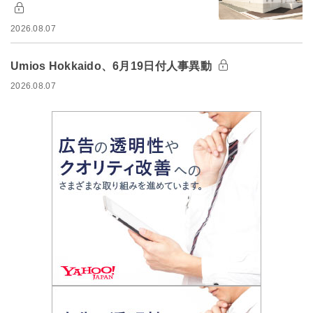
2026.08.07
Umios Hokkaido、6月19日付人事異動
2026.08.07