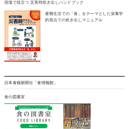
現場で役立つ 災害時炊き出しハンドブック
避難生活での「食」をテーマとした栄養学
的視点での炊き出しマニュアル
日本食糧新聞社「食情報館」
食の図書室