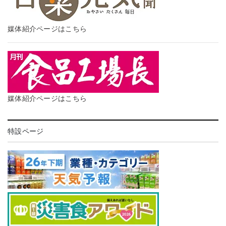
媒体紹介ページはこちら
媒体紹介ページはこちら
特設ページ