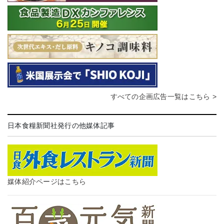
すべての企画広告一覧はこちら >
日本食糧新聞社発行の他媒体記事
媒体紹介ページはこちら