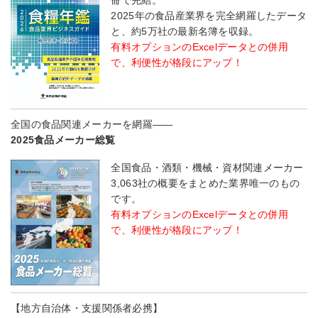
2025年の食品産業界を完全網羅したデータ
と、約5万社の最新名簿を収録。
有料オプションのExcelデータとの併用
で、利便性が格段にアップ！
全国の食品関連メーカーを網羅――
2025食品メーカー総覧
全国食品・酒類・機械・資材関連メーカー
3,063社の概要をまとめた業界唯一のもの
です。
有料オプションのExcelデータとの併用
で、利便性が格段にアップ！
【地方自治体・支援関係者必携】