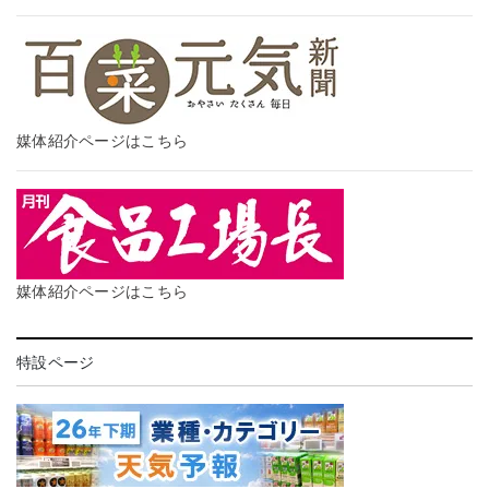
媒体紹介ページはこちら
媒体紹介ページはこちら
特設ページ