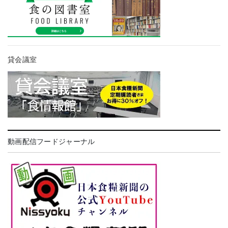
貸会議室
動画配信フードジャーナル