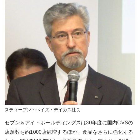
スティーブン・ヘイズ・デイカス社長
セブン＆アイ・ホールディングスは30年度に国内CVSの
店舗数を約1000店純増するほか、食品をさらに強化する