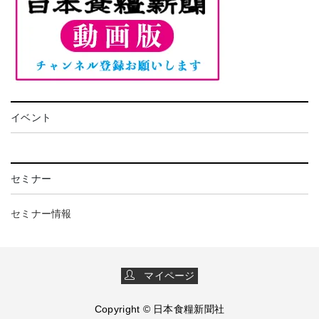
イベント
セミナー
セミナー情報
マイページ
Copyright © 日本食糧新聞社