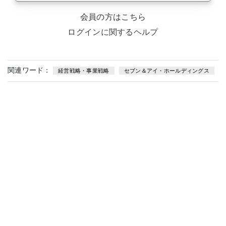
会員の方はこちら
ログインに関するヘルプ
関連ワード：
経営戦略・事業戦略
セブン＆アイ・ホールディングス