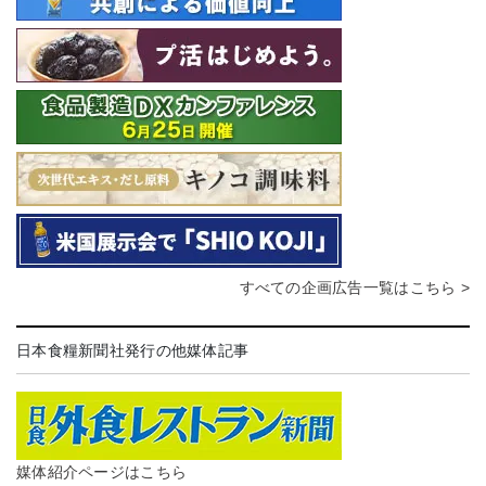
すべての企画広告一覧はこちら >
日本食糧新聞社発行の他媒体記事
媒体紹介ページはこちら