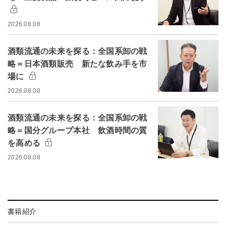
2026.08.08
酒類流通の未来を探る：全国系卸の戦
略＝日本酒類販売 新たな飲み手を市
場に
2026.08.08
酒類流通の未来を探る：全国系卸の戦
略＝国分グループ本社 飲酒時間の質
を高める
2026.08.08
書籍紹介