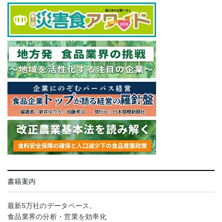
書籍案内
最新5万社のデータベース。
食品業界の分析・営業を効率化