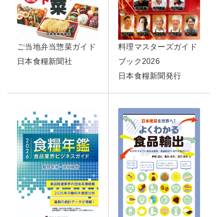
ご当地弁当惣菜ガイド
料理マスターズガイド
日本食糧新聞社
ブック2026
日本食糧新聞発行