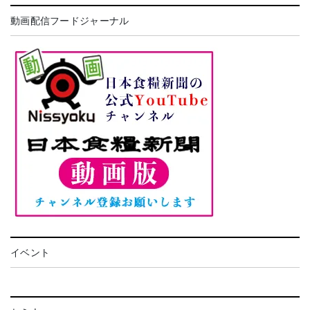
動画配信フードジャーナル
イベント