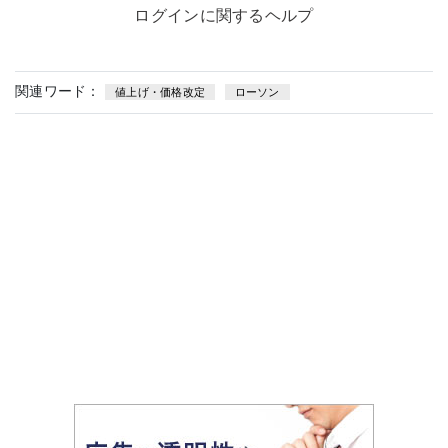
ログインに関するヘルプ
関連ワード：
値上げ・価格改定
ローソン