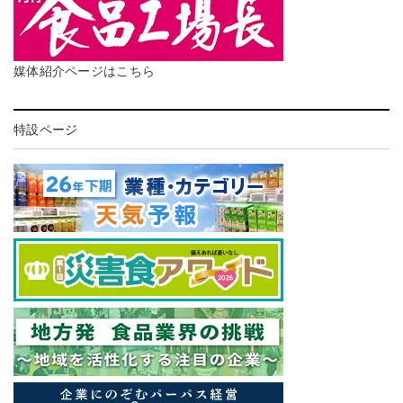
媒体紹介ページはこちら
特設ページ