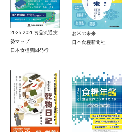
2025-2026食品流通実
お米の未来
勢マップ
日本食糧新聞社
日本食糧新聞発行