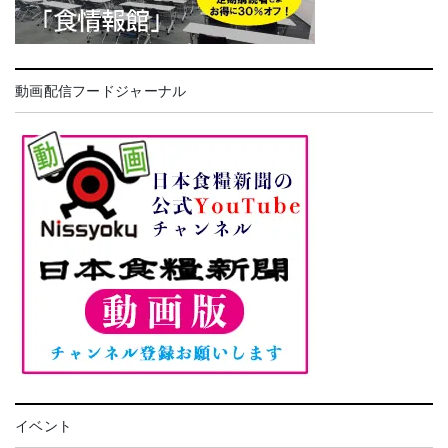
動画配信フードジャーナル
イベント