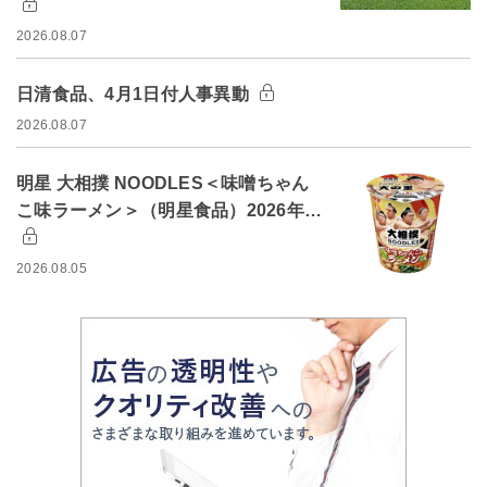
2026.08.07
日清食品、4月1日付人事異動
2026.08.07
明星 大相撲 NOODLES＜味噌ちゃん
こ味ラーメン＞（明星食品）2026年…
2026.08.05