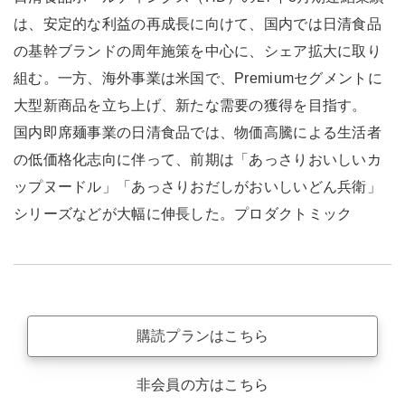
は、安定的な利益の再成長に向けて、国内では日清食品
の基幹ブランドの周年施策を中心に、シェア拡大に取り
組む。一方、海外事業は米国で、Premiumセグメントに
大型新商品を立ち上げ、新たな需要の獲得を目指す。
国内即席麺事業の日清食品では、物価高騰による生活者
の低価格化志向に伴って、前期は「あっさりおいしいカ
ップヌードル」「あっさりおだしがおいしいどん兵衛」
シリーズなどが大幅に伸長した。プロダクトミック
購読プランはこちら
非会員の方はこちら