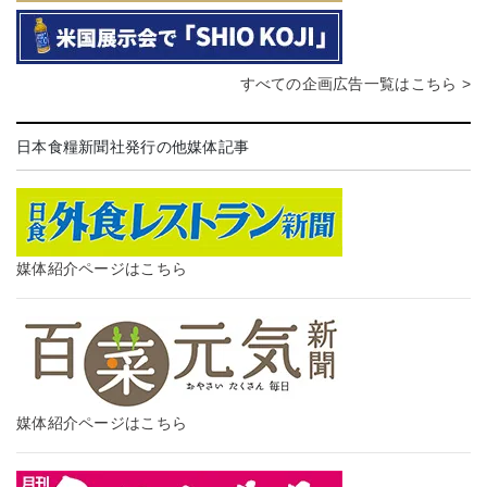
すべての企画広告一覧はこちら >
日本食糧新聞社発行の他媒体記事
媒体紹介ページはこちら
媒体紹介ページはこちら