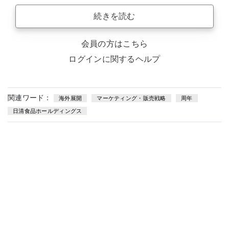
続きを読む
会員の方はこちら
ログインに関するヘルプ
関連ワード：
海外展開
マーケティング・販売戦略
周年
日清食品ホールディングス