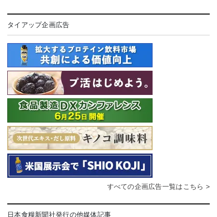
タイアップ企画広告
すべての企画広告一覧はこちら >
日本食糧新聞社発行の他媒体記事