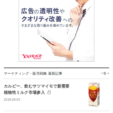
マーケティング・販売戦略 最新記事
一覧 >
カルビー、飲むサツマイモで新需要
植物性ミルク市場参入
2026.08.05