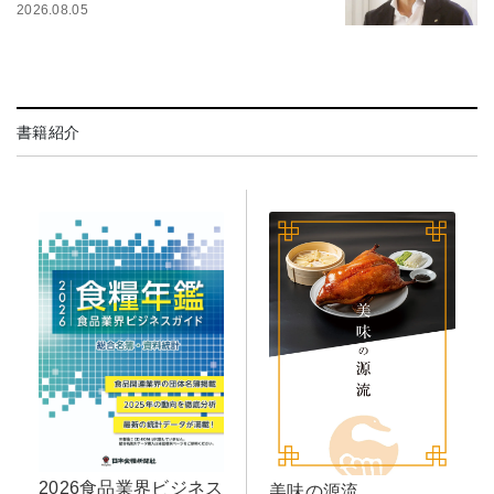
2026.08.05
書籍紹介
2026食品業界ビジネス
美味の源流