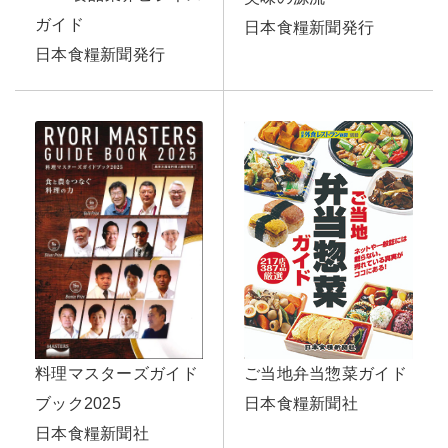
ガイド
日本食糧新聞発行
日本食糧新聞発行
料理マスターズガイド
ご当地弁当惣菜ガイド
ブック2025
日本食糧新聞社
日本食糧新聞社