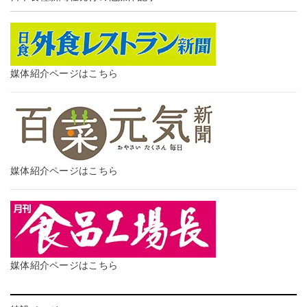
媒体紹介ページはこちら
媒体紹介ページはこちら
媒体紹介ページはこちら