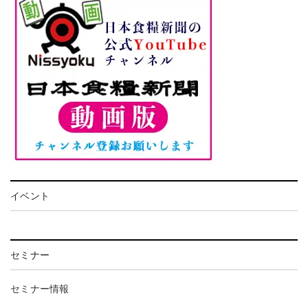
イベント
セミナー
セミナー情報