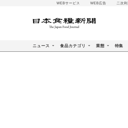
WEBサービス
WEB広告
二次利
ニュース
食品カテゴリ
業態
特集