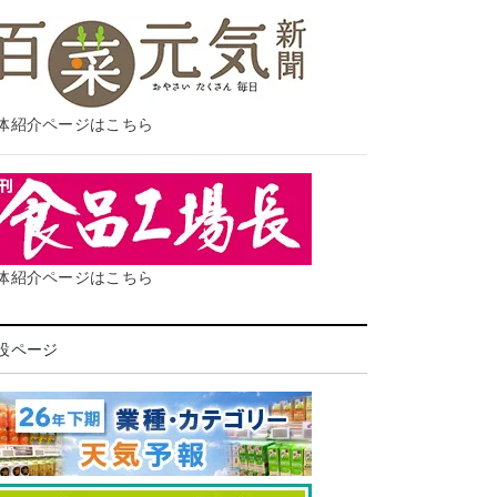
体紹介ページはこちら
体紹介ページはこちら
設ページ