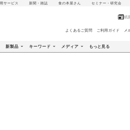
用サービス
新聞・雑誌
食の本屋さん
セミナー・研究会
紙
よくあるご質問
ご利用ガイド
メ
新製品
キーワード
メディア
もっと見る