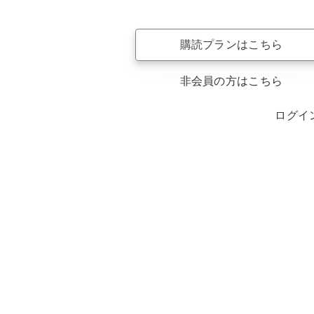
購読プランはこちら
非会員の方はこちら
ログイ