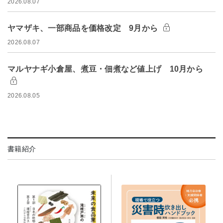
2026.08.07
ヤマザキ、一部商品を価格改定 9月から
2026.08.07
マルヤナギ小倉屋、煮豆・佃煮など値上げ 10月から
2026.08.05
書籍紹介