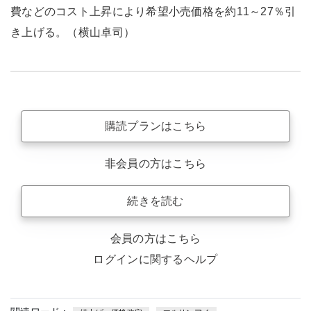
費などのコスト上昇により希望小売価格を約11～27％引
き上げる。（横山卓司）
購読プランはこちら
非会員の方はこちら
続きを読む
会員の方はこちら
ログインに関するヘルプ