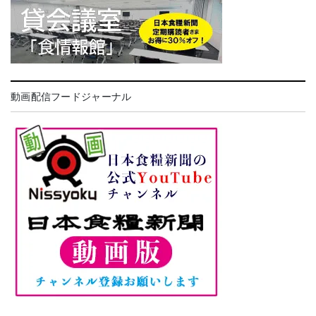
動画配信フードジャーナル