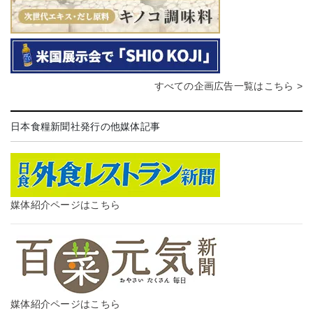
すべての企画広告一覧はこちら >
日本食糧新聞社発行の他媒体記事
媒体紹介ページはこちら
媒体紹介ページはこちら