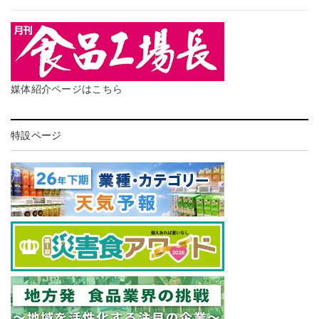
媒体紹介ページはこちら
特設ページ