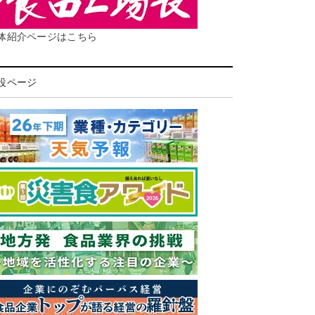
体紹介ページはこちら
設ページ