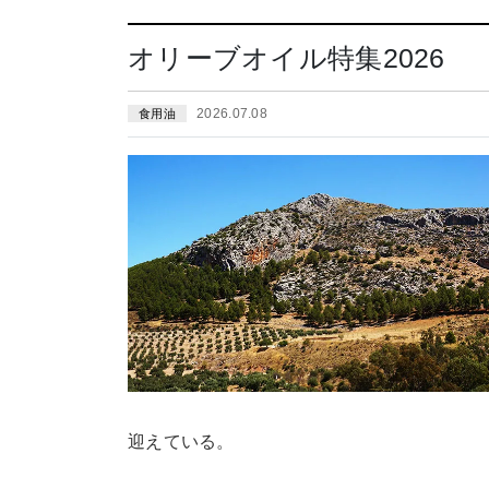
オリーブオイル特集2026
2026.07.08
食用油
迎えている。