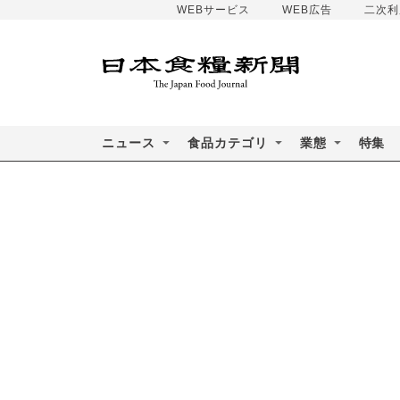
WEBサービス
WEB広告
二次利
ニュース
食品カテゴリ
業態
特集