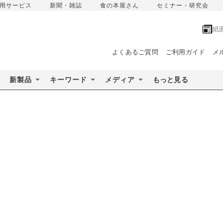
用サービス
新聞・雑誌
食の本屋さん
セミナー・研究会
紙
よくあるご質問
ご利用ガイド
メ
新製品
キーワード
メディア
もっと見る