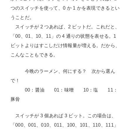
つのスイッチを使って、0 か 1 かを表現できるとい
うことだ。
スイッチが 2 つあれば、2 ビットだ。これだと、
「00、01、10、11」の 4 通りの状態を表せる。1
ビットよりはすこしだけ情報量が増える。だから、
こんなこともできる。
今晩のラーメン、何にする？ 次から選ん
で！
00：醤油 01：味噌 10：塩 11：
豚骨
スイッチが 3 個あれば 3 ビット。この場合は、
「000、001、010、011、100、101、110、111」