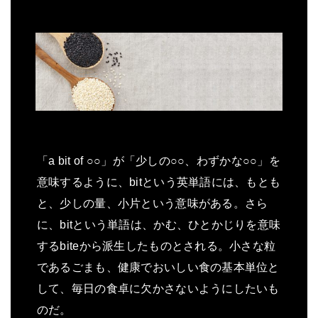
「a bit of ○○」が「少しの○○、わずかな○○」を
意味するように、bitという英単語には、もとも
と、少しの量、小片という意味がある。さら
に、bitという単語は、かむ、ひとかじりを意味
するbiteから派生したものとされる。小さな粒
であるごまも、健康でおいしい食の基本単位と
して、毎日の食卓に欠かさないようにしたいも
のだ。