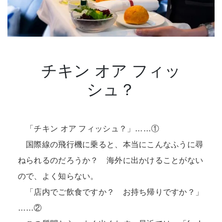
チキン オア フィッ
シュ？
「チキン オア フィッシュ？」……①
国際線の飛行機に乗ると、本当にこんなふうに尋
ねられるのだろうか？ 海外に出かけることがない
ので、よく知らない。
「店内でご飲食ですか？ お持ち帰りですか？」
……②