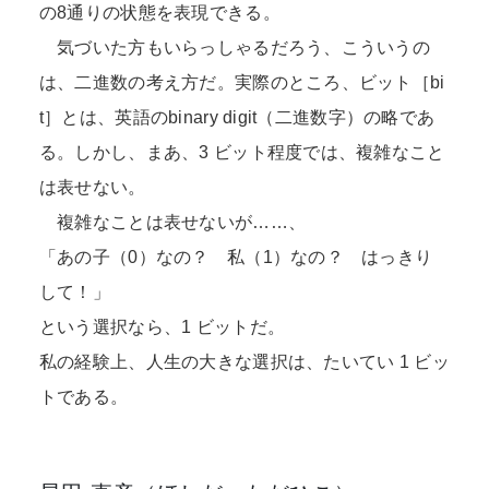
の8通りの状態を表現できる。
気づいた方もいらっしゃるだろう、こういうの
は、二進数の考え方だ。実際のところ、ビット［bi
t］とは、英語のbinary digit（二進数字）の略であ
る。しかし、まあ、3 ビット程度では、複雑なこと
は表せない。
複雑なことは表せないが……、
「あの子（0）なの？ 私（1）なの？ はっきり
して！」
という選択なら、1 ビットだ。
私の経験上、人生の大きな選択は、たいてい 1 ビッ
トである。