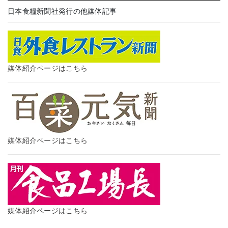
日本食糧新聞社発行の他媒体記事
媒体紹介ページはこちら
媒体紹介ページはこちら
媒体紹介ページはこちら