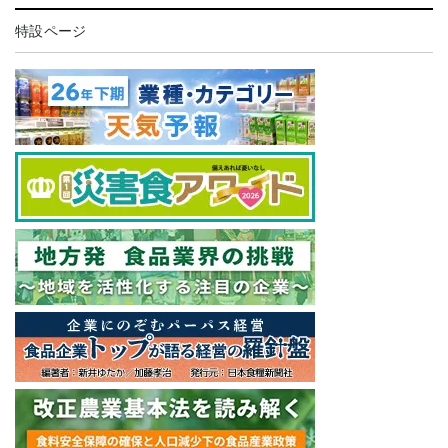
特設ページ