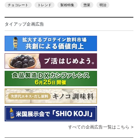
チョコレート
トレンド
製粉特集
惣菜
明治
タイアップ企画広告
すべての企画広告一覧はこちら >