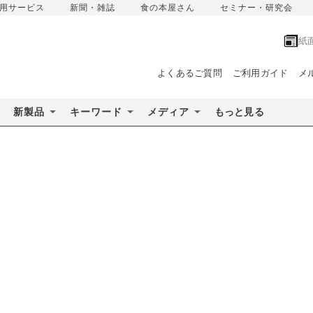
用サービス
新聞・雑誌
食の本屋さん
セミナー・研究会
紙
よくあるご質問
ご利用ガイド
メ
新製品
キーワード
メディア
もっと見る