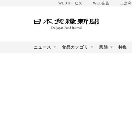
WEBサービス
WEB広告
二次利
ニュース
食品カテゴリ
業態
特集