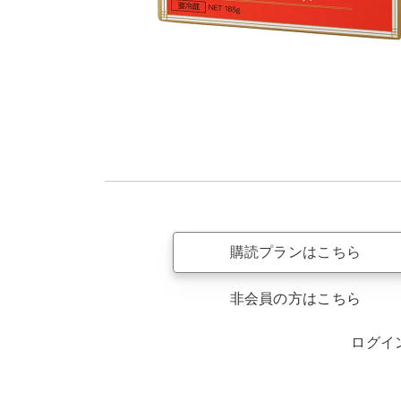
購読プランはこちら
非会員の方はこちら
ログイ