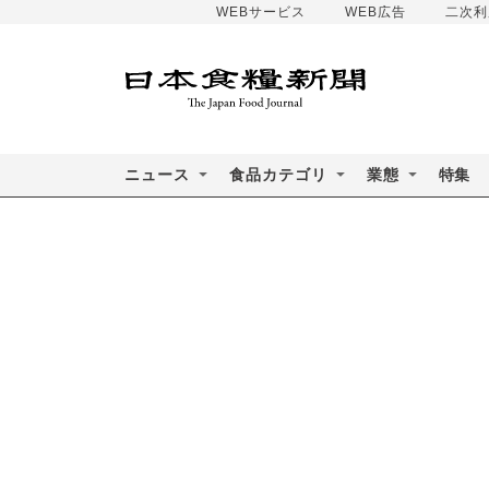
WEBサービス
WEB広告
二次利
ニュース
食品カテゴリ
業態
特集