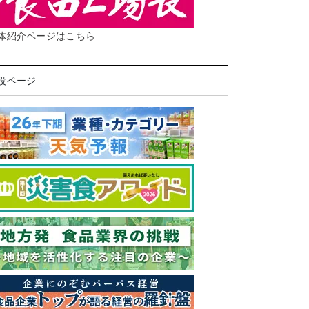
体紹介ページはこちら
設ページ