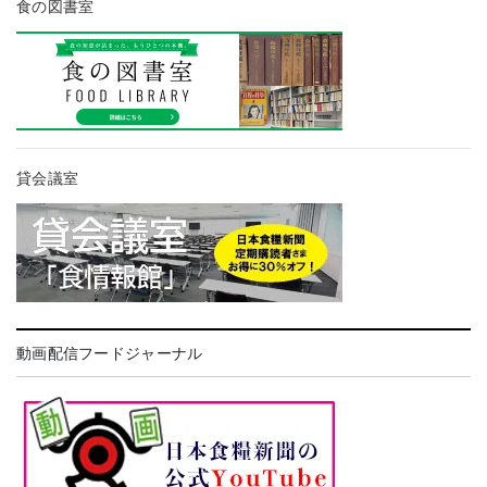
食の図書室
貸会議室
動画配信フードジャーナル