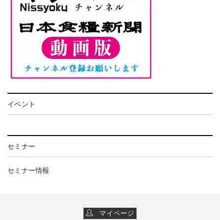
イベント
セミナー
セミナー情報
マイページ