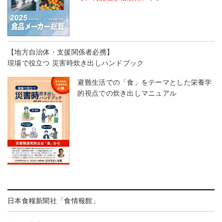
【地方自治体・支援関係者必携】
現場で役立つ 災害時炊き出しハンドブック
避難生活での「食」をテーマとした栄養学
的視点での炊き出しマニュアル
日本食糧新聞社「食情報館」