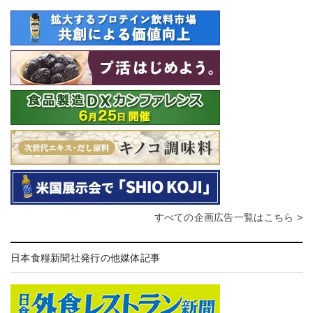
すべての企画広告一覧はこちら >
日本食糧新聞社発行の他媒体記事