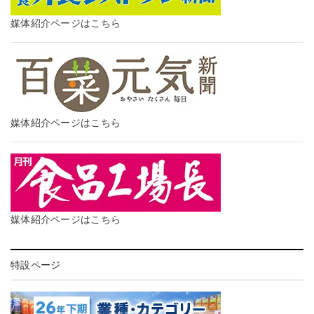
媒体紹介ページはこちら
媒体紹介ページはこちら
媒体紹介ページはこちら
特設ページ