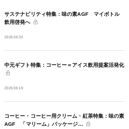
サステナビリティ特集：味の素AGF マイボトル
飲用啓発へ
2026.06.30
中元ギフト特集：コーヒー＝アイス飲用提案活発化
2026.06.19
コーヒー・コーヒー用クリーム・紅茶特集：味の素
AGF 「マリーム」パッケージ…