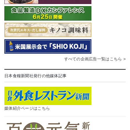
すべての企画広告一覧はこちら >
日本食糧新聞社発行の他媒体記事
媒体紹介ページはこちら