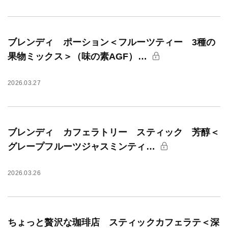
ブレンディ ポーション＜フルーツティー 3種の
果物ミックス＞（味の素AGF）…
2026.03.27
ブレンディ カフェラトリー スティック 芳醇＜
グレープフルーツジャスミンティ…
2026.03.26
ちょっと贅沢な珈琲店 スティックカフェラテ＜深