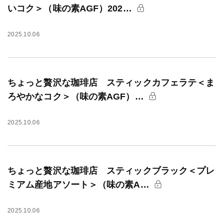
いコク＞（味の素AGF）202…
2025.10.06
ちょっと贅沢な珈琲店 スティックカフェラテ＜ま
ろやかなコク＞（味の素AGF）…
2025.10.06
ちょっと贅沢な珈琲店 スティックブラック＜プレ
ミアム産地アソート＞（味の素A…
2025.10.06