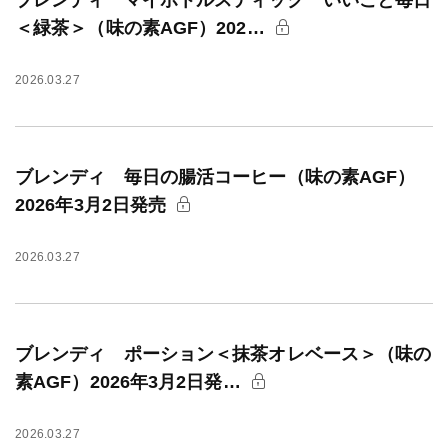
ブレンディ マイボトルスティック いいこと毎日
＜緑茶＞（味の素AGF）202…
2026.03.27
ブレンディ 毎日の腸活コーヒー（味の素AGF）
2026年3月2日発売
2026.03.27
ブレンディ ポーション＜抹茶オレベース＞（味の
素AGF）2026年3月2日発…
2026.03.27