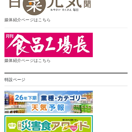
媒体紹介ページはこちら
媒体紹介ページはこちら
特設ページ