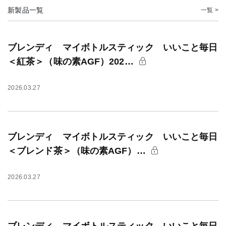
新製品一覧
一覧 >
ブレンディ マイボトルスティック いいこと毎日
＜紅茶＞（味の素AGF）202…
2026.03.27
ブレンディ マイボトルスティック いいこと毎日
＜ブレンド茶＞（味の素AGF）…
2026.03.27