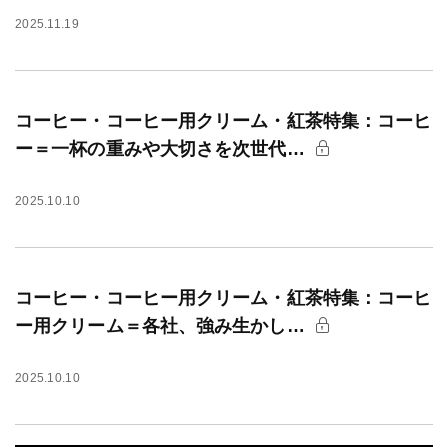
2025.11.19
コーヒー・コーヒー用クリーム・紅茶特集：コーヒ
ー＝一杯の重みや大切さを次世代…
2025.10.10
コーヒー・コーヒー用クリーム・紅茶特集：コーヒ
ー用クリーム＝各社、強み生かし…
2025.10.10