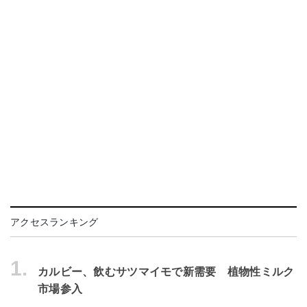
アクセスランキング
1.
カルビー、飲むサツマイモで新需要 植物性ミルク
市場参入