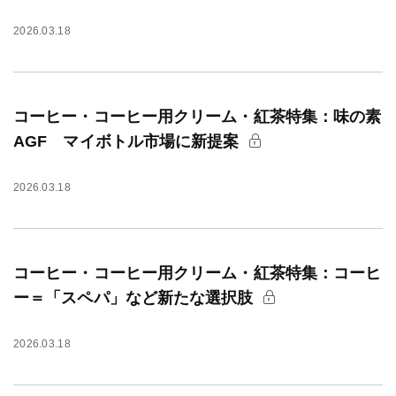
2026.03.18
コーヒー・コーヒー用クリーム・紅茶特集：味の素
AGF マイボトル市場に新提案
2026.03.18
コーヒー・コーヒー用クリーム・紅茶特集：コーヒ
ー＝「スペパ」など新たな選択肢
2026.03.18