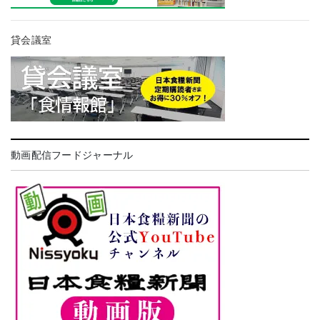
貸会議室
動画配信フードジャーナル