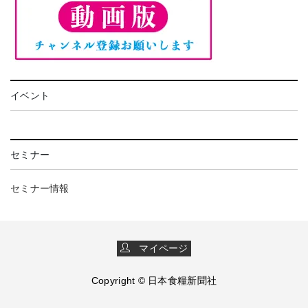
イベント
セミナー
セミナー情報
マイページ
Copyright © 日本食糧新聞社