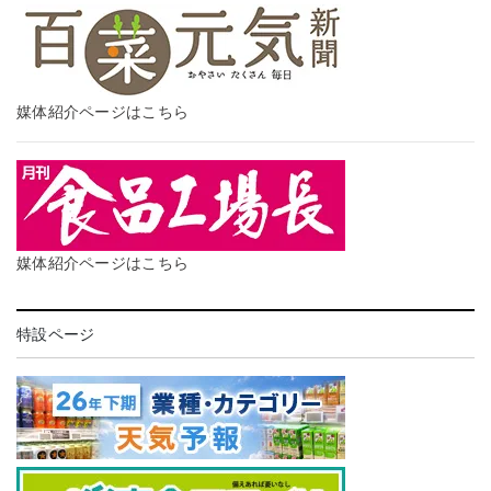
媒体紹介ページはこちら
媒体紹介ページはこちら
特設ページ