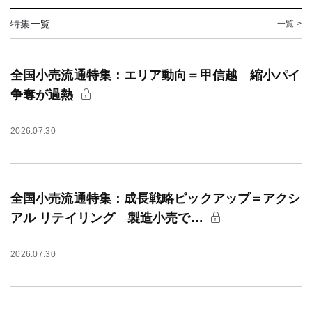
特集一覧
一覧 >
全国小売流通特集：エリア動向＝甲信越 縮小パイ
争奪が過熱
2026.07.30
全国小売流通特集：成長戦略ピックアップ＝アクシ
アル リテイリング 製造小売で…
2026.07.30