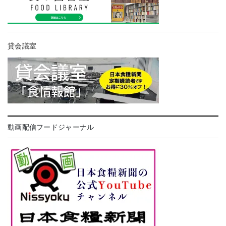
貸会議室
動画配信フードジャーナル