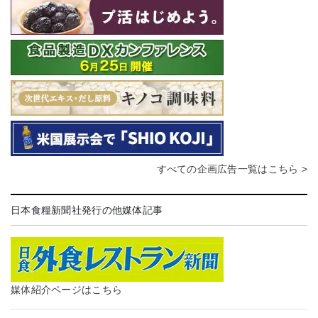
すべての企画広告一覧はこちら >
日本食糧新聞社発行の他媒体記事
媒体紹介ページはこちら