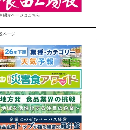
体紹介ページはこちら
設ページ