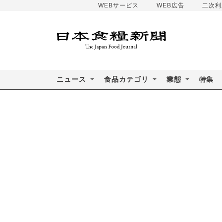
WEBサービス
WEB広告
二次利
ニュース
食品カテゴリ
業態
特集