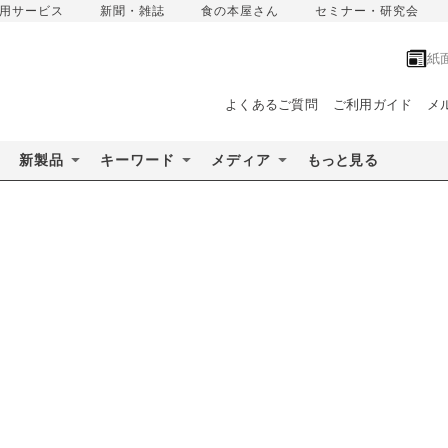
用サービス
新聞・雑誌
食の本屋さん
セミナー・研究会
紙
よくあるご質問
ご利用ガイド
メ
新製品
キーワード
メディア
もっと見る