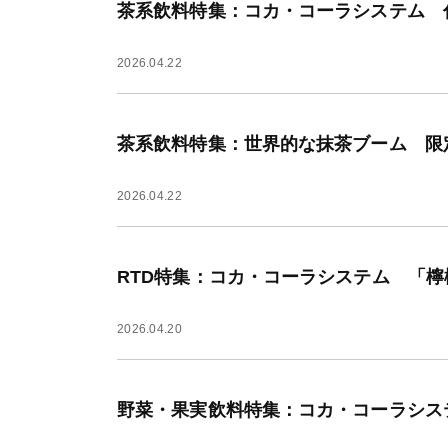
茶系飲料特集：コカ・コーラシステム 
2026.04.22
茶系飲料特集：世界的な抹茶ブーム 限
2026.04.22
RTD特集：コカ・コーラシステム 「
2026.04.20
野菜・果実飲料特集：コカ・コーラシス