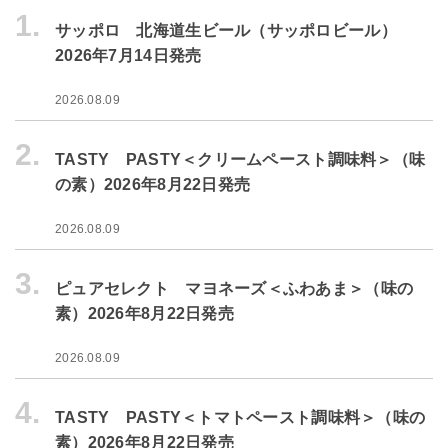
1.
サッポロ 北海道生ビール（サッポロビール）
2026年7月14日発売
2026.08.09
2.
TASTY PASTY＜クリームペースト調味料＞（味
の素）2026年8月22日発売
2026.08.09
3.
ピュアセレクト マヨネーズ＜ふわあま＞（味の
素）2026年8月22日発売
2026.08.09
4.
TASTY PASTY＜トマトペースト調味料＞（味の
素）2026年8月22日発売