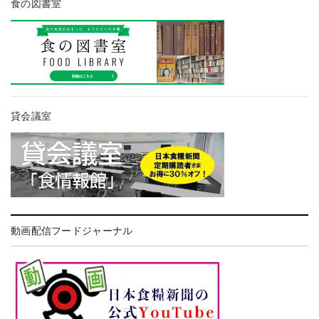
食の図書室
貸会議室
動画配信フードジャーナル