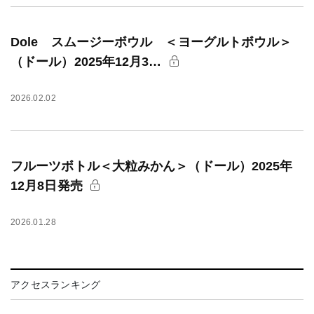
Dole スムージーボウル ＜ヨーグルトボウル＞
（ドール）2025年12月3…
2026.02.02
フルーツボトル＜大粒みかん＞（ドール）2025年
12月8日発売
2026.01.28
アクセスランキング