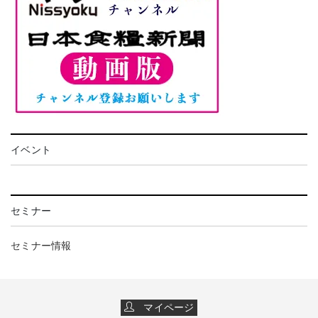
イベント
セミナー
セミナー情報
マイページ