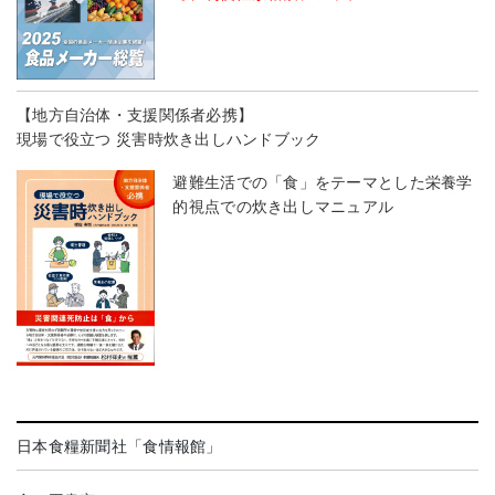
【地方自治体・支援関係者必携】
現場で役立つ 災害時炊き出しハンドブック
避難生活での「食」をテーマとした栄養学
的視点での炊き出しマニュアル
日本食糧新聞社「食情報館」