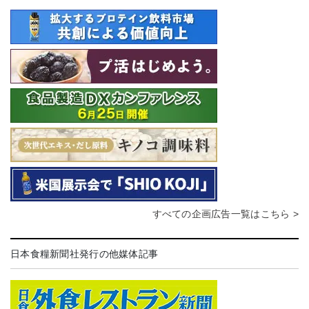
すべての企画広告一覧はこちら >
日本食糧新聞社発行の他媒体記事