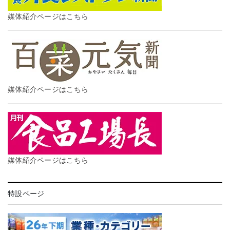
媒体紹介ページはこちら
媒体紹介ページはこちら
媒体紹介ページはこちら
特設ページ