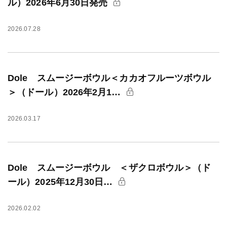
ル）2026年6月30日発売
2026.07.28
Dole スムージーボウル＜カカオフルーツボウル
＞（ドール）2026年2月1…
2026.03.17
Dole スムージーボウル ＜ザクロボウル＞（ド
ール）2025年12月30日…
2026.02.02