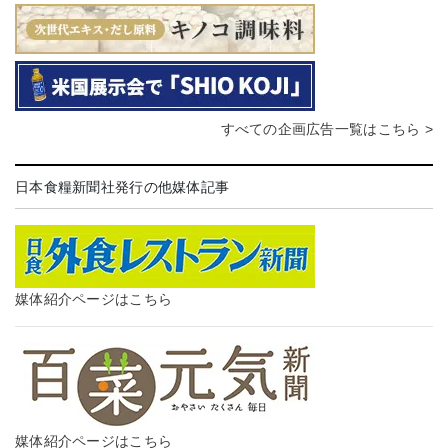
すべての企画広告一覧はこちら >
日本食糧新聞社発行の他媒体記事
媒体紹介ページはこちら
媒体紹介ページはこちら