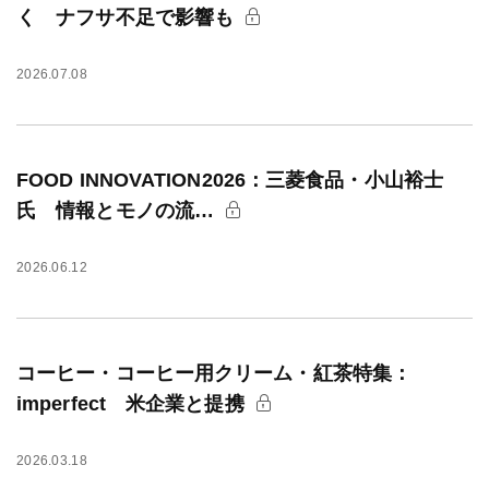
く ナフサ不足で影響も
2026.07.08
FOOD INNOVATION2026：三菱食品・小山裕士
氏 情報とモノの流…
2026.06.12
コーヒー・コーヒー用クリーム・紅茶特集：
imperfect 米企業と提携
2026.03.18