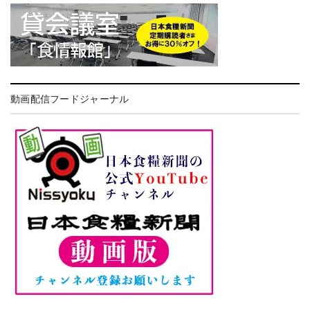
動画配信フードジャーナル