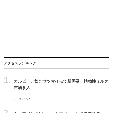
アクセスランキング
1.
カルビー、飲むサツマイモで新需要 植物性ミルク
市場参入
2026.08.05
2.