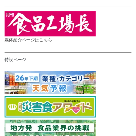
媒体紹介ページはこちら
特設ページ