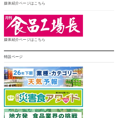
媒体紹介ページはこちら
媒体紹介ページはこちら
特設ページ