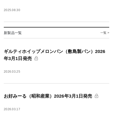
2025.08.30
新製品一覧
一覧 >
ギルティホイップメロンパン（敷島製パン）2026
年3月1日発売
2026.03.25
お好みーる（昭和産業）2026年3月1日発売
2026.03.17