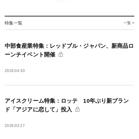
特集一覧
一覧 >
中部食産業特集：レッドブル・ジャパン、新商品ロ
ーンチイベント開催
2026.04.30
アイスクリーム特集：ロッテ 10年ぶり新ブラン
ド「アジアに恋して」投入
2026.03.27