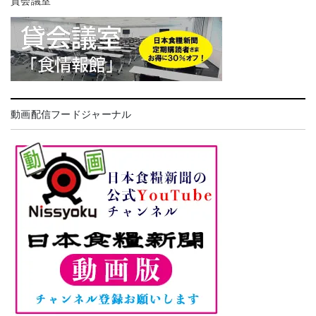
貸会議室
動画配信フードジャーナル