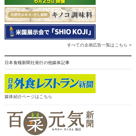
すべての企画広告一覧はこちら >
日本食糧新聞社発行の他媒体記事
媒体紹介ページはこちら