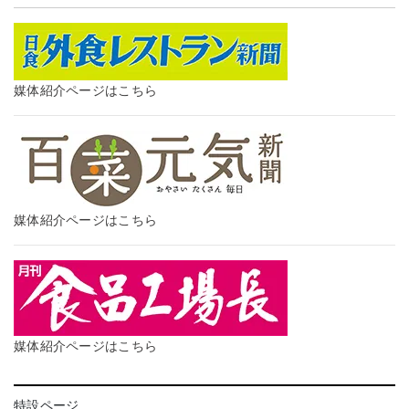
媒体紹介ページはこちら
媒体紹介ページはこちら
媒体紹介ページはこちら
特設ページ