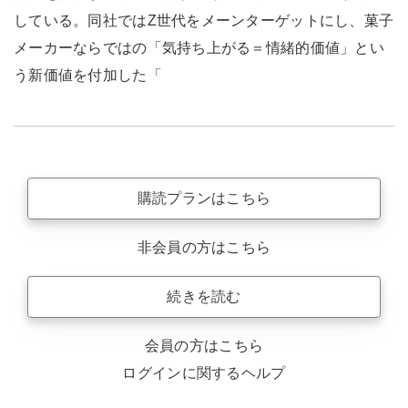
している。同社ではZ世代をメーンターゲットにし、菓子
メーカーならではの「気持ち上がる＝情緒的価値」とい
う新価値を付加した「
購読プランはこちら
非会員の方はこちら
続きを読む
会員の方はこちら
ログインに関するヘルプ