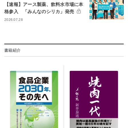
【速報】アース製薬、飲料水市場に本
格参入 「みんなのシリカ」発売
2026.07.28
書籍紹介