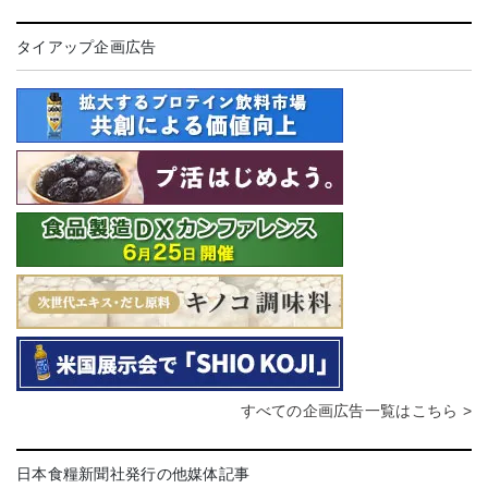
タイアップ企画広告
すべての企画広告一覧はこちら >
日本食糧新聞社発行の他媒体記事