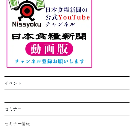
イベント
セミナー
セミナー情報