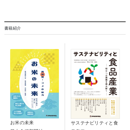
書籍紹介
お米の未来
サステナビリティと食