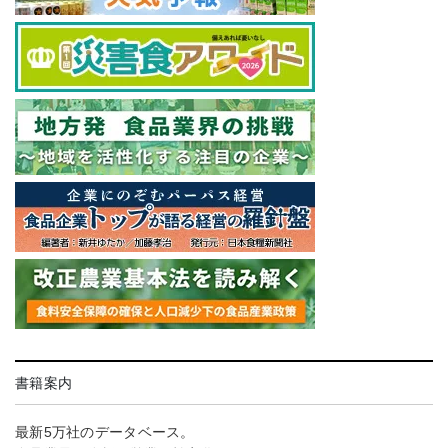
書籍案内
最新5万社のデータベース。