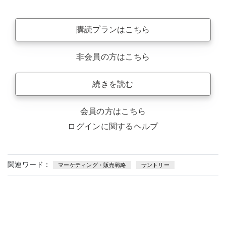
購読プランはこちら
非会員の方はこちら
続きを読む
会員の方はこちら
ログインに関するヘルプ
関連ワード：
マーケティング・販売戦略
サントリー