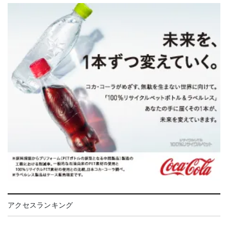
アクセスランキング