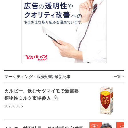
マーケティング・販売戦略 最新記事
一覧 >
カルビー、飲むサツマイモで新需要
植物性ミルク市場参入
2026.08.05