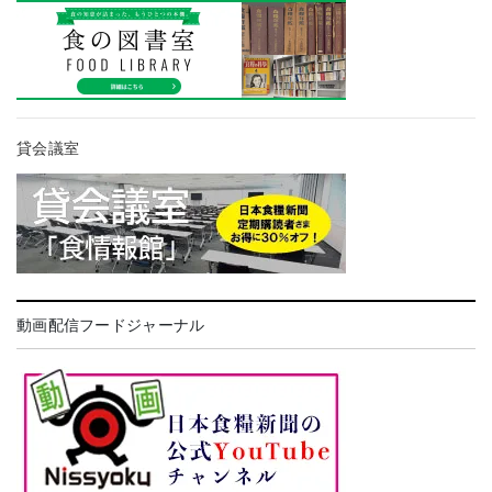
貸会議室
動画配信フードジャーナル