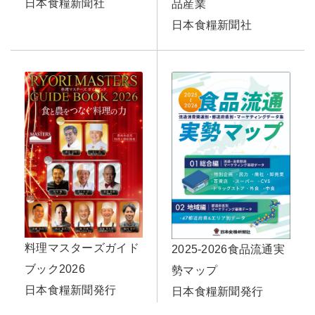
日本食糧新聞社
品産業
日本食糧新聞社
料理マスターズガイド
2025-2026食品流通実
ブック2026
勢マップ
日本食糧新聞発行
日本食糧新聞発行