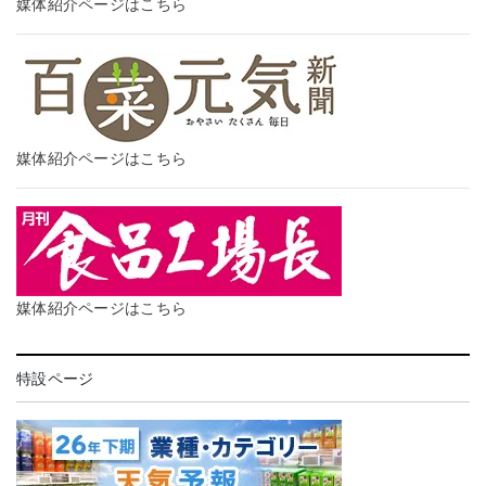
媒体紹介ページはこちら
媒体紹介ページはこちら
媒体紹介ページはこちら
特設ページ