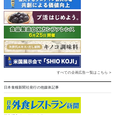
すべての企画広告一覧はこちら >
日本食糧新聞社発行の他媒体記事