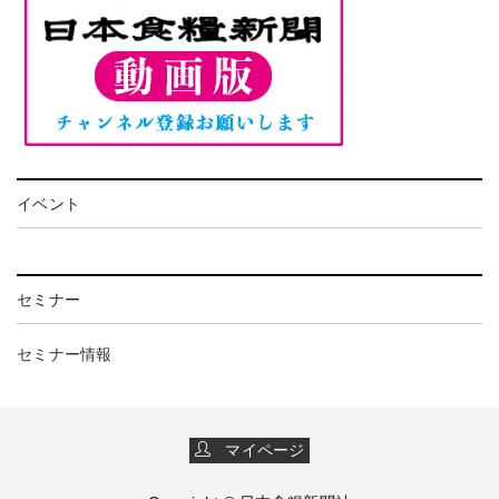
イベント
セミナー
セミナー情報
マイページ