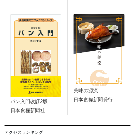
美味の源流
日本食糧新聞発行
パン入門改訂2版
日本食糧新聞社
アクセスランキング