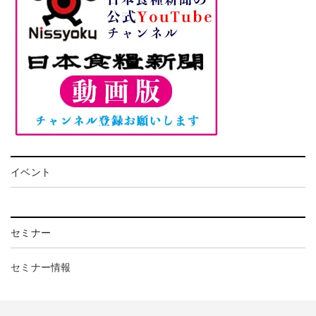
イベント
セミナー
セミナー情報