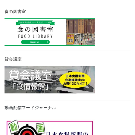
食の図書室
貸会議室
動画配信フードジャーナル