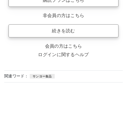
購読プランはこちら
非会員の方はこちら
続きを読む
会員の方はこちら
ログインに関するヘルプ
関連ワード：
サンヨー食品