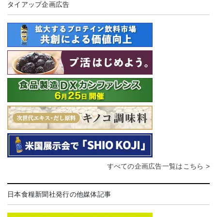
タイアップ企画広告
すべての企画広告一覧はこちら >
日本食糧新聞社発行の他媒体記事