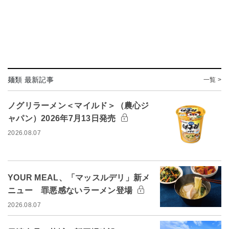
麺類 最新記事
一覧 >
ノグリラーメン＜マイルド＞（農心ジ
ャパン）2026年7月13日発売
2026.08.07
YOUR MEAL、「マッスルデリ」新メ
ニュー 罪悪感ないラーメン登場
2026.08.07