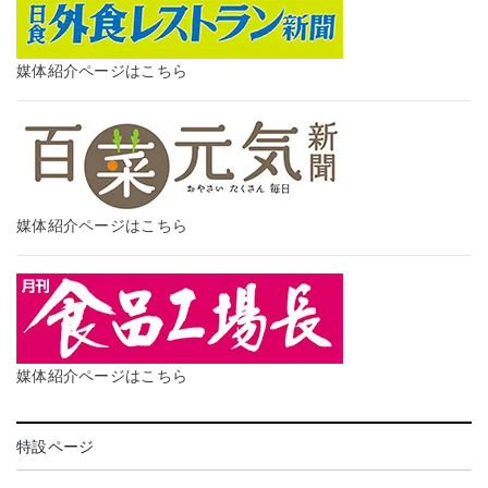
媒体紹介ページはこちら
媒体紹介ページはこちら
媒体紹介ページはこちら
特設ページ