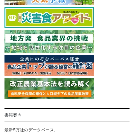
書籍案内
最新5万社のデータベース。