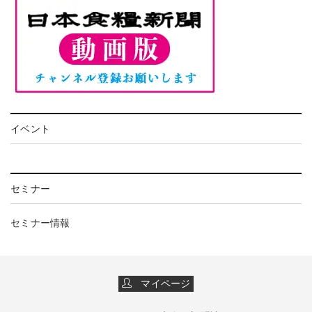
イベント
セミナー
セミナー情報
マイページ