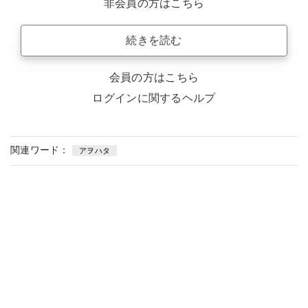
非会員の方はこちら
続きを読む
会員の方はこちら
ログインに関するヘルプ
関連ワード：
アヲハタ