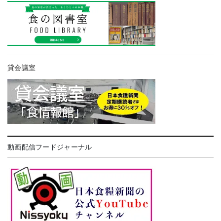
貸会議室
動画配信フードジャーナル