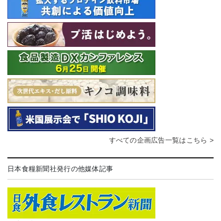
すべての企画広告一覧はこちら >
日本食糧新聞社発行の他媒体記事