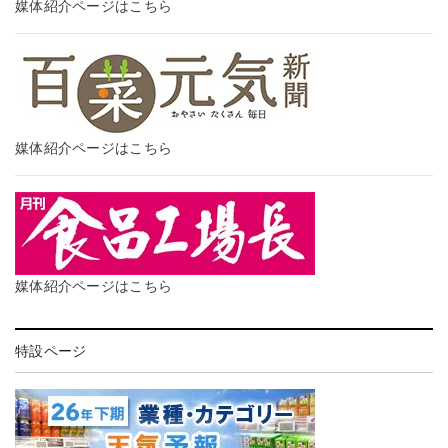
媒体紹介ページはこちら
媒体紹介ページはこちら
媒体紹介ページはこちら
特設ページ