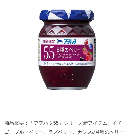
商品概要：「アヲハタ55」シリーズ新アイテム。イチ
ゴ、ブルーベリー、ラズベリー、カシスの4種のベリー