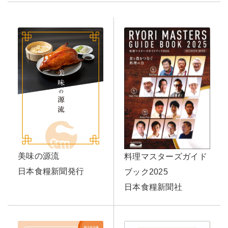
美味の源流
料理マスターズガイド
日本食糧新聞発行
ブック2025
日本食糧新聞社