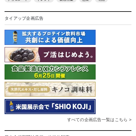
タイアップ企画広告
すべての企画広告一覧はこちら >