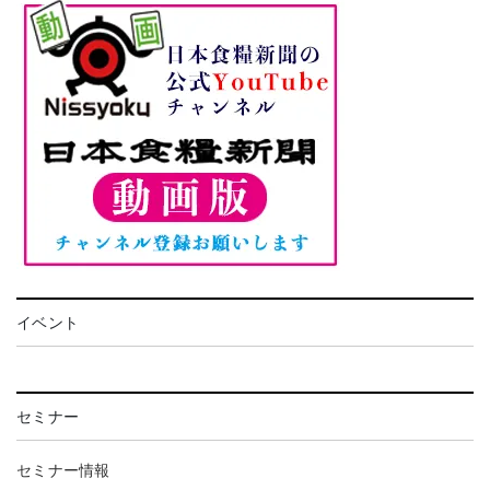
イベント
セミナー
セミナー情報