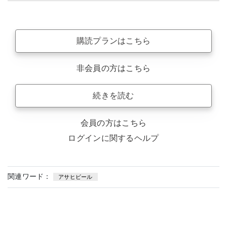
購読プランはこちら
非会員の方はこちら
続きを読む
会員の方はこちら
ログインに関するヘルプ
関連ワード：
アサヒビール