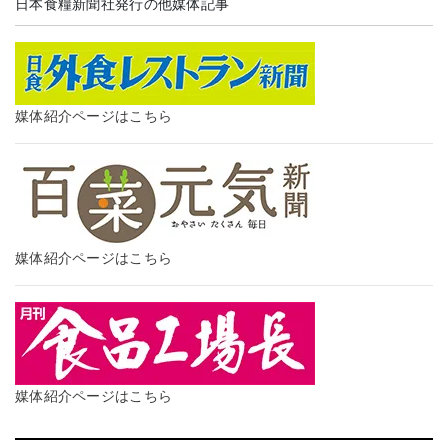
日本食糧新聞社発行の他媒体記事
媒体紹介ページはこちら
媒体紹介ページはこちら
媒体紹介ページはこちら