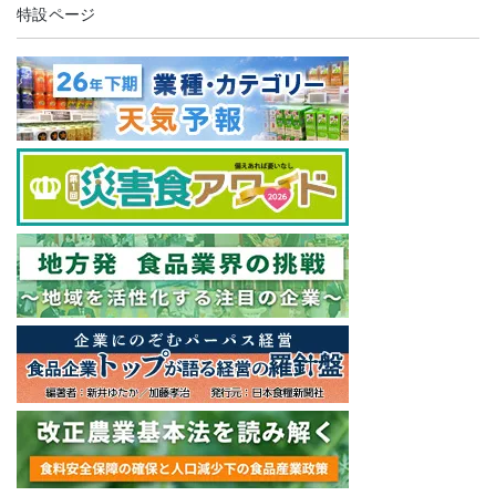
特設ページ