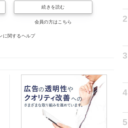
続きを読む
2
会員の方はこちら
ンに関するヘルプ
3
4
5