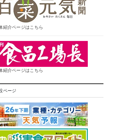
体紹介ページはこちら
体紹介ページはこちら
設ページ