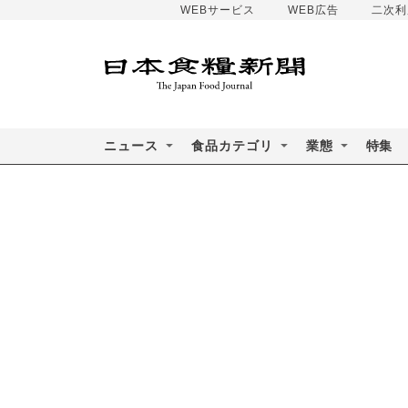
WEBサービス
WEB広告
二次利
ニュース
食品カテゴリ
業態
特集