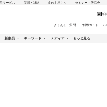
用サービス
新聞・雑誌
食の本屋さん
セミナー・研究会
紙
よくあるご質問
ご利用ガイド
メ
新製品
キーワード
メディア
もっと見る