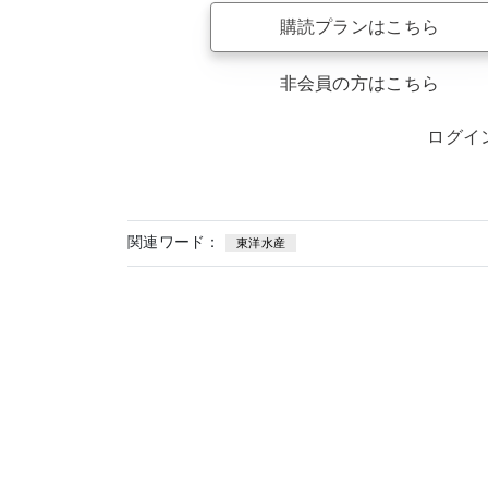
購読プランはこちら
非会員の方はこちら
ログイ
関連ワード：
東洋水産