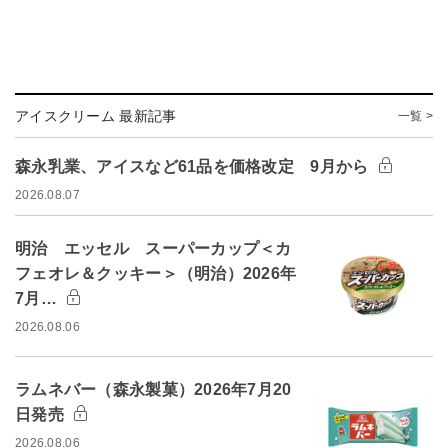
アイスクリーム 最新記事
一覧 >
森永乳業、アイスなど61品を価格改定 9月から
2026.08.07
明治 エッセル スーパーカップ＜カ
フェオレ＆クッキー＞（明治）2026年
7月…
2026.08.06
ラムネバー（森永製菓）2026年7月20
日発売
2026.08.06