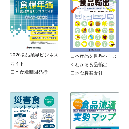
2026食品業界ビジネス
日本産品を世界へ！よ
ガイド
くわかる食品輸出
日本食糧新聞発行
日本食糧新聞社