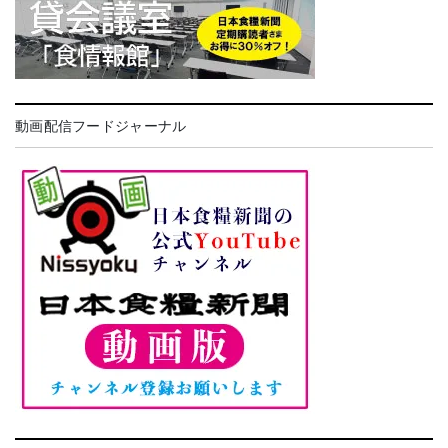
動画配信フードジャーナル