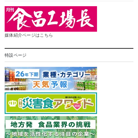
媒体紹介ページはこちら
特設ページ