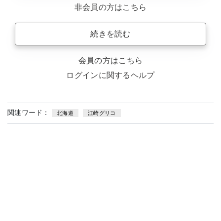
非会員の方はこちら
続きを読む
会員の方はこちら
ログインに関するヘルプ
関連ワード：
北海道
江崎グリコ