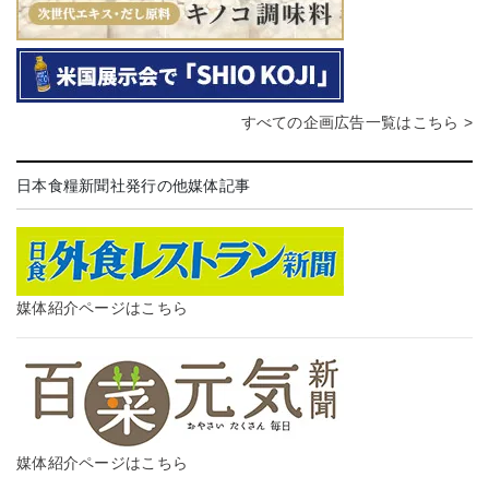
すべての企画広告一覧はこちら >
日本食糧新聞社発行の他媒体記事
媒体紹介ページはこちら
媒体紹介ページはこちら