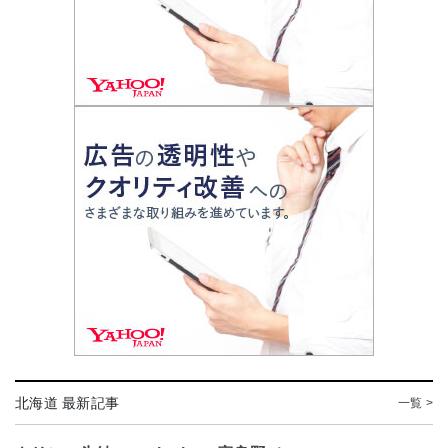
北海道 最新記事
一覧 >