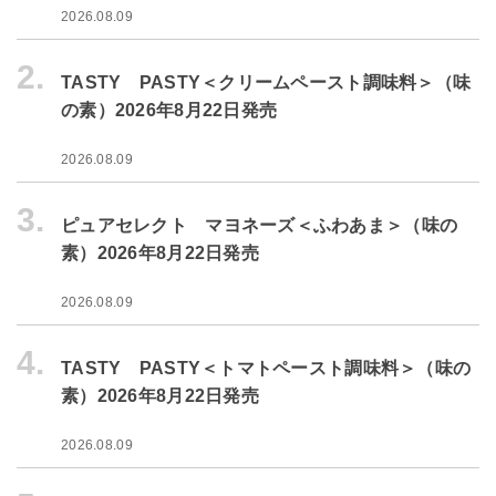
2026.08.09
2.
TASTY PASTY＜クリームペースト調味料＞（味
の素）2026年8月22日発売
2026.08.09
3.
ピュアセレクト マヨネーズ＜ふわあま＞（味の
素）2026年8月22日発売
2026.08.09
4.
TASTY PASTY＜トマトペースト調味料＞（味の
素）2026年8月22日発売
2026.08.09