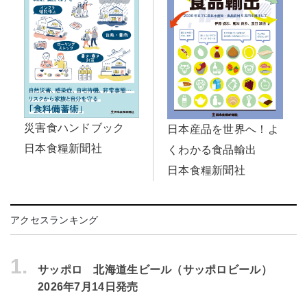
災害食ハンドブック
日本産品を世界へ！よ
日本食糧新聞社
くわかる食品輸出
日本食糧新聞社
アクセスランキング
1.
サッポロ 北海道生ビール（サッポロビール）
2026年7月14日発売