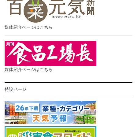
媒体紹介ページはこちら
媒体紹介ページはこちら
特設ページ