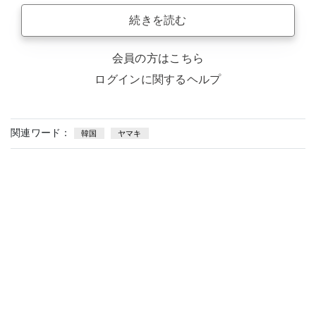
続きを読む
会員の方はこちら
ログインに関するヘルプ
関連ワード：
韓国
ヤマキ