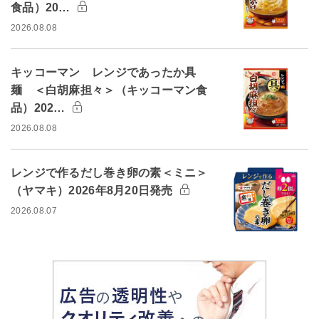
食品）20…
2026.08.08
キッコーマン レンジであったか具
麺 ＜白胡麻担々＞（キッコーマン食
品）202…
2026.08.08
レンジで作るだし巻き卵の素＜ミニ＞
（ヤマキ）2026年8月20日発売
2026.08.07