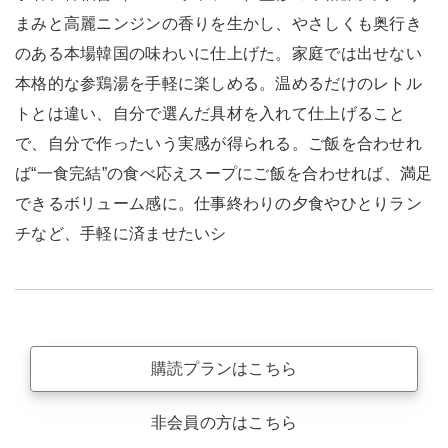
まみと高麗ニンジンの香りを生かし、やさしくも奥行き
のある本場韓国の味わいに仕上げた。家庭では出せない
本格的な参鶏湯を手軽に楽しめる。温めるだけのレトル
トとは違い、自分で選んだ具材を入れて仕上げること
で、自分で作ったいう実感が得られる。ご飯を合わせれ
ば“一食完結”の食べ応えスープにご飯を合わせれば、満足
できるボリューム感に。仕事終わりの夕食やひとりラン
チなど、手軽に済ませたいシ
購読プランはこちら
非会員の方はこちら