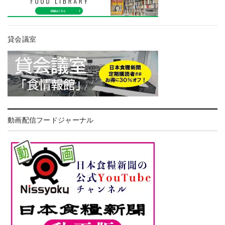
貸会議室
動画配信フードジャーナル