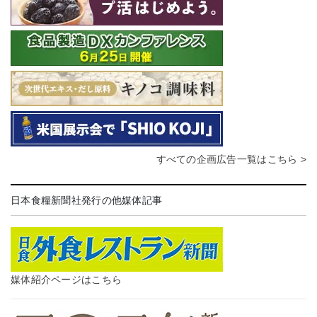
すべての企画広告一覧はこちら >
日本食糧新聞社発行の他媒体記事
媒体紹介ページはこちら