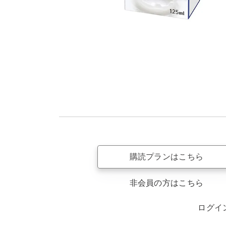
購読プランはこちら
非会員の方はこちら
ログイ