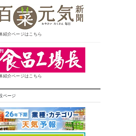
体紹介ページはこちら
体紹介ページはこちら
設ページ