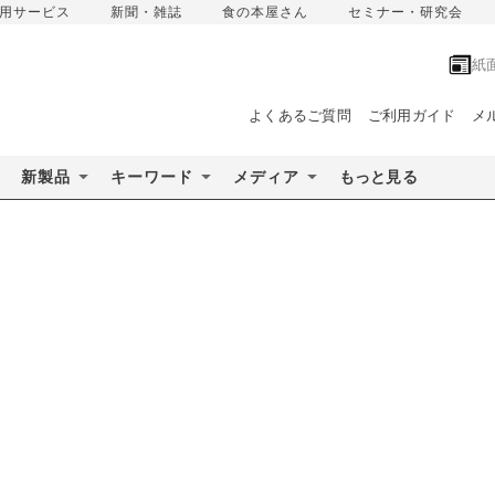
用サービス
新聞・雑誌
食の本屋さん
セミナー・研究会
紙
よくあるご質問
ご利用ガイド
メ
新製品
キーワード
メディア
もっと見る