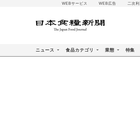
WEBサービス
WEB広告
二次利
ニュース
食品カテゴリ
業態
特集