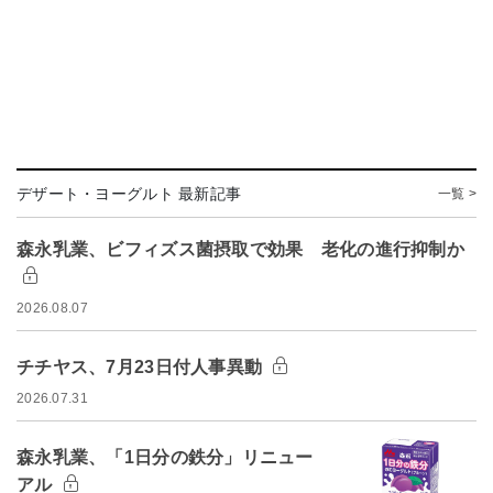
デザート・ヨーグルト 最新記事
一覧 >
森永乳業、ビフィズス菌摂取で効果 老化の進行抑制か
2026.08.07
チチヤス、7月23日付人事異動
2026.07.31
森永乳業、「1日分の鉄分」リニュー
アル