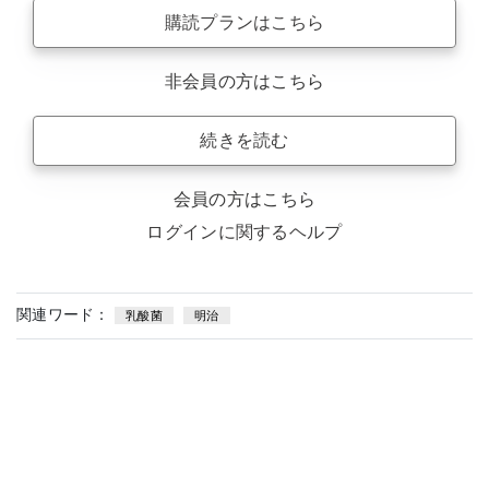
購読プランはこちら
非会員の方はこちら
続きを読む
会員の方はこちら
ログインに関するヘルプ
関連ワード：
乳酸菌
明治