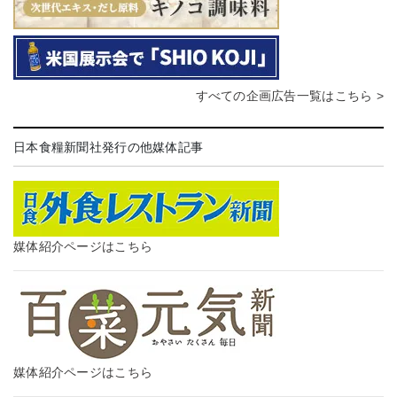
すべての企画広告一覧はこちら >
日本食糧新聞社発行の他媒体記事
媒体紹介ページはこちら
媒体紹介ページはこちら