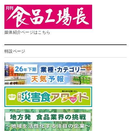
媒体紹介ページはこちら
特設ページ