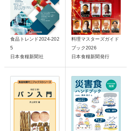
料理マスターズガイド
食品トレンド2024-202
ブック2026
5
日本食糧新聞発行
日本食糧新聞社