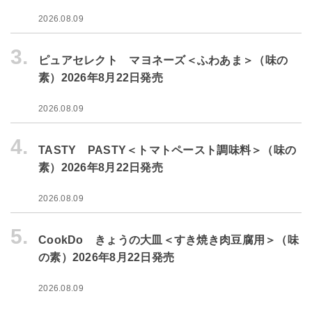
2026.08.09
3.
ピュアセレクト マヨネーズ＜ふわあま＞（味の
素）2026年8月22日発売
2026.08.09
4.
TASTY PASTY＜トマトペースト調味料＞（味の
素）2026年8月22日発売
2026.08.09
5.
CookDo きょうの大皿＜すき焼き肉豆腐用＞（味
の素）2026年8月22日発売
2026.08.09