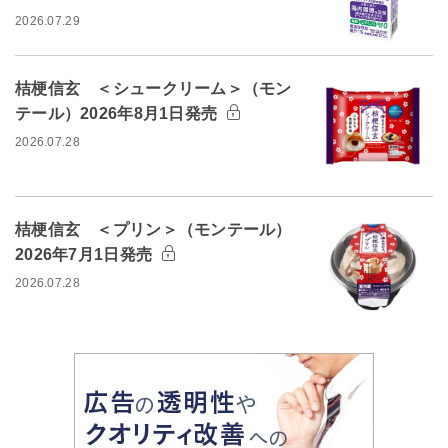
2026.07.29
桔梗信玄 ＜シュークリーム＞（モン
テール）2026年8月1日発売
2026.07.28
桔梗信玄 ＜プリン＞（モンテール）
2026年7月1日発売
2026.07.28