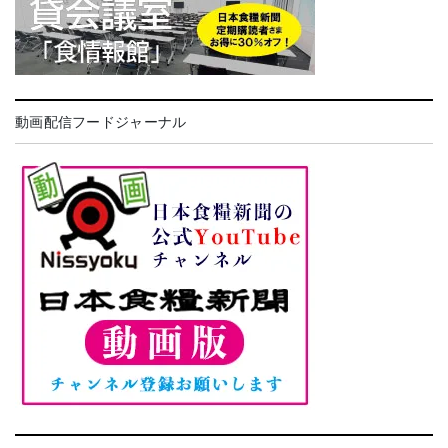
動画配信フードジャーナル