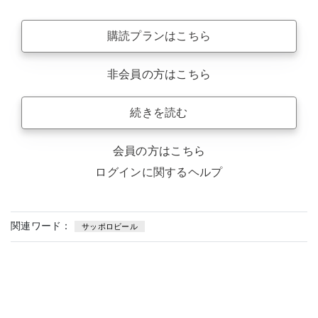
購読プランはこちら
非会員の方はこちら
続きを読む
会員の方はこちら
ログインに関するヘルプ
関連ワード：
サッポロビール