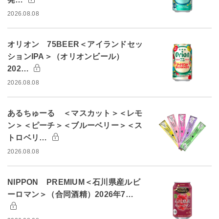
2026.08.08
オリオン 75BEER＜アイランドセッ
ションIPA＞（オリオンビール）
202…
2026.08.08
あるちゅーる ＜マスカット＞＜レモ
ン＞＜ピーチ＞＜ブルーベリー＞＜ス
トロベリ…
2026.08.08
NIPPON PREMIUM＜石川県産ルビ
ーロマン＞（合同酒精）2026年7…