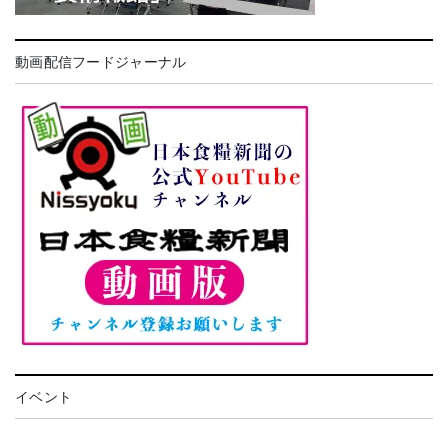
動画配信フードジャーナル
イベント