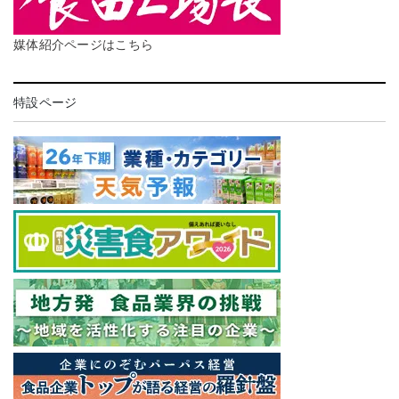
媒体紹介ページはこちら
特設ページ