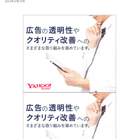
2026.08.08