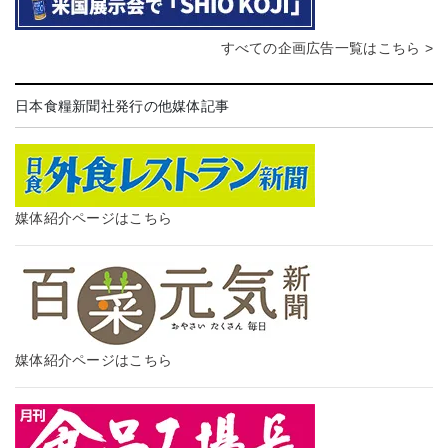
すべての企画広告一覧はこちら >
日本食糧新聞社発行の他媒体記事
媒体紹介ページはこちら
媒体紹介ページはこちら