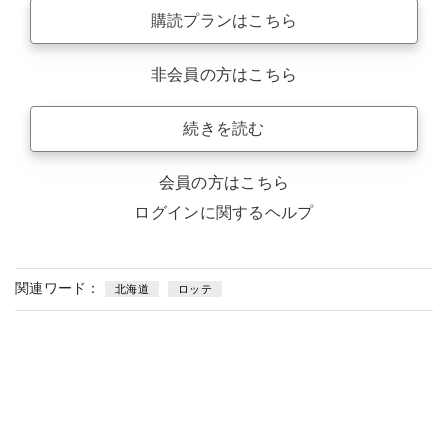
購読プランはこちら
非会員の方はこちら
続きを読む
会員の方はこちら
ログインに関するヘルプ
関連ワード：
北海道
ロッテ