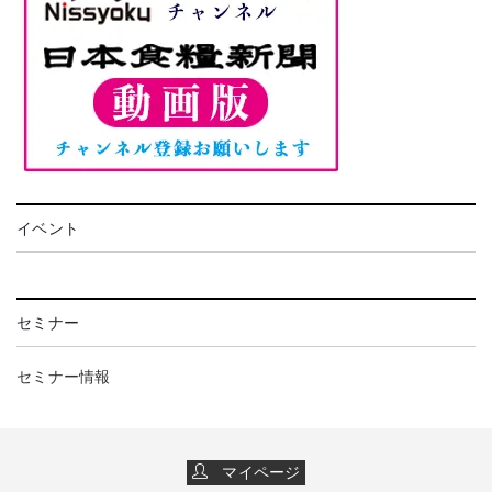
イベント
セミナー
セミナー情報
マイページ