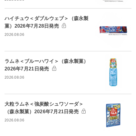
ハイチュウ＜ダブルウェブ＞（森永製
菓）2026年7月28日発売
2026.08.06
ラムネ＜ブルーハワイ＞（森永製菓）
2026年7月21日発売
2026.08.06
大粒ラムネ＜強炭酸シュワソーダ＞
（森永製菓）2026年7月21日発売
2026.08.06