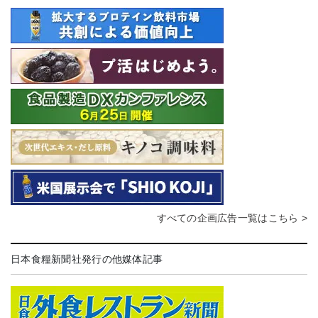
すべての企画広告一覧はこちら >
日本食糧新聞社発行の他媒体記事