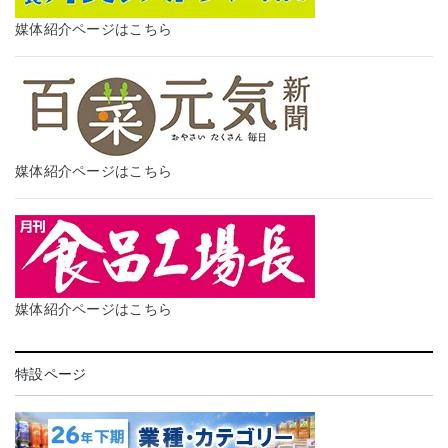
媒体紹介ページはこちら
媒体紹介ページはこちら
媒体紹介ページはこちら
特設ページ