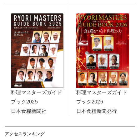
料理マスターズガイド
料理マスターズガイド
ブック2026
ブック2025
日本食糧新聞発行
日本食糧新聞社
アクセスランキング