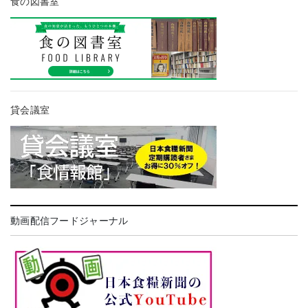
食の図書室
貸会議室
動画配信フードジャーナル