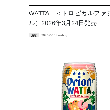
WATTA ＜トロピカルフ
ル）2026年3月24日発売
2026.06.01 web号
酒類