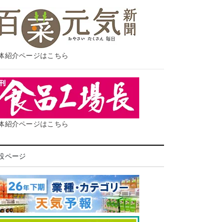
体紹介ページはこちら
体紹介ページはこちら
設ページ