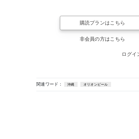
購読プランはこちら
非会員の方はこちら
ログイ
関連ワード：
沖縄
オリオンビール