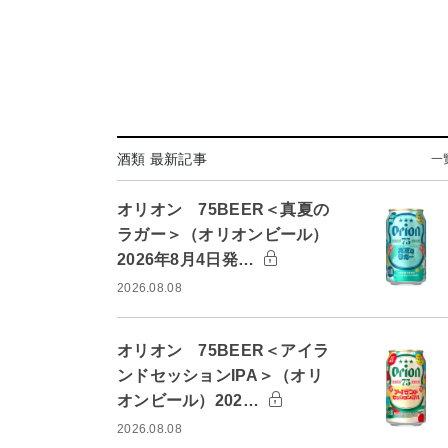
酒類 最新記事
一
オリオン 75BEER＜真夏の
ラガー＞（オリオンビール）
2026年8月4日発…
2026.08.08
オリオン 75BEER＜アイラ
ンドセッションIPA＞（オリ
オンビール）202…
2026.08.08