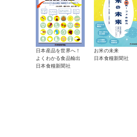
日本産品を世界へ！
お米の未来
よくわかる食品輸出
日本食糧新聞社
日本食糧新聞社