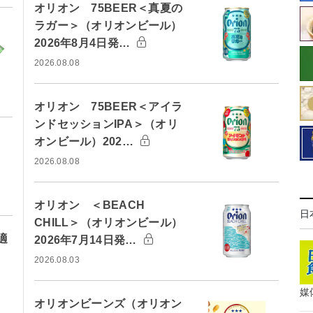
オリオン 75BEER＜真夏の
ラガー＞（オリオンビール）
2026年8月4日発…
2026.08.08
オリオン 75BEER＜アイラ
ンドセッションIPA＞（オリ
オンビール）202…
2026.08.08
オリオン ＜BEACH
日
CHILL＞（オリオンビール）
適
2026年7月14日発…
2026.08.03
媒
オリオンビーンズ（オリオン