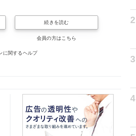
2
続きを読む
会員の方はこちら
ンに関するヘルプ
3
4