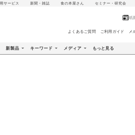
用サービス
新聞・雑誌
食の本屋さん
セミナー・研究会
紙
よくあるご質問
ご利用ガイド
メ
新製品
キーワード
メディア
もっと見る