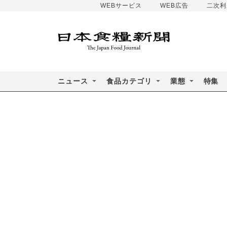
WEBサービス
WEB広告
二次利
ニュース
食品カテゴリ
業態
特集