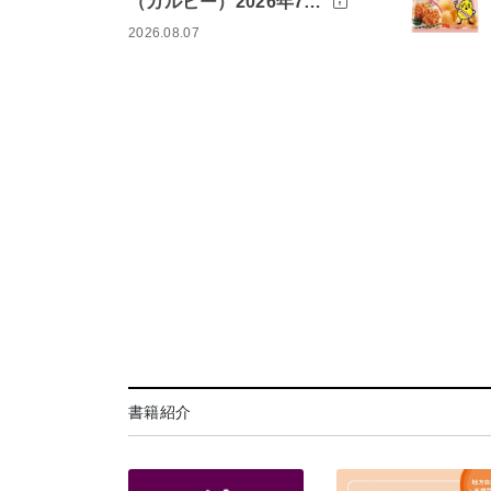
（カルビー）2026年7…
2026.08.07
書籍紹介