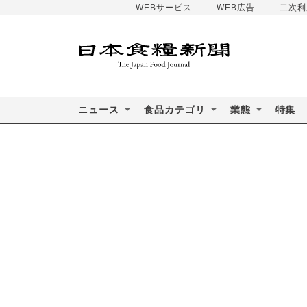
WEBサービス
WEB広告
二次利
ニュース
食品カテゴリ
業態
特集