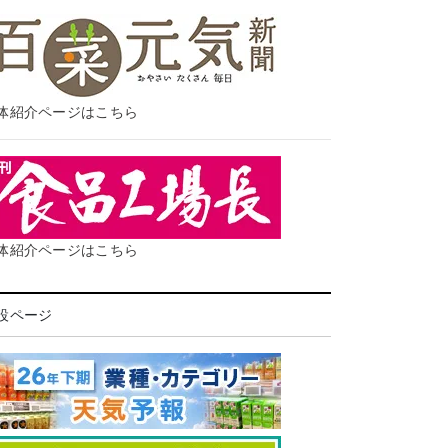
体紹介ページはこちら
体紹介ページはこちら
設ページ