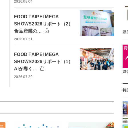
2026.08.04
FOOD TAIPEI MEGA
SHOWS2026リポート（2）
食品産業の…
媒
2026.07.31
FOOD TAIPEI MEGA
SHOWS2026リポート（1）
AIが導く…
媒
2026.07.29
特