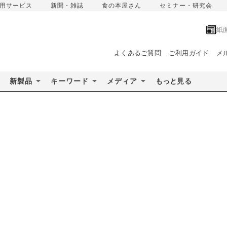
用サービス
新聞・雑誌
食の本屋さん
セミナー・研究会
紙
よくあるご質問
ご利用ガイド
メ
新製品
キーワード
メディア
もっと見る