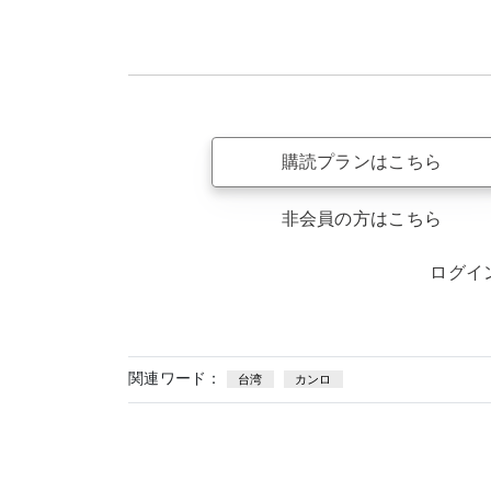
購読プランはこちら
非会員の方はこちら
ログイ
関連ワード：
台湾
カンロ