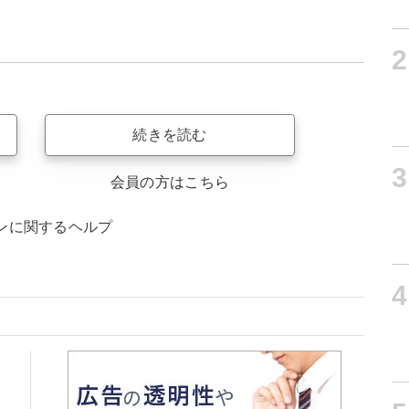
2
続きを読む
3
会員の方はこちら
ンに関するヘルプ
4